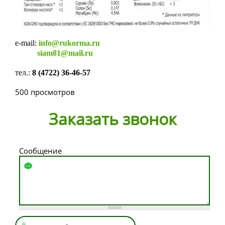
e-mail:
info@rukorma.ru
siam81@mail.ru
тел.:
8 (4722) 36-46-57
500 просмотров
Заказать звонок
Сообщение
Имя
*