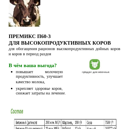
ПРЕМИКС П60-3
ДЛЯ ВЫСОКОПРОДУКТИВНЫХ КОРОВ
для обогащения рационов высокопродуктивных дойных коров
и коров в период раздоя
В чём ваша выгода?
повышает молочную
продуктивность, улучшает
качество молока,
укрепляет здоровье коров,
снижает затраты на лечение.