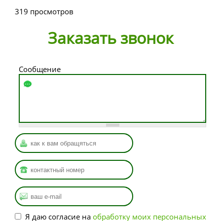
319 просмотров
Заказать звонок
Сообщение
Имя
*
Ваш номер
*
Ваша почта
*
Я даю согласие на
обработку моих персональных