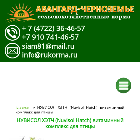
+ 7 (4722) 36-46-57
+7 910 741-46-57
siam81@mail.ru
info@rukorma.ru
Вы здесь
Главная
» НУВИСОЛ ХЭТЧ (Nuvisol Hatch) витаминный
комплекс для птицы
НУВИСОЛ ХЭТЧ (Nuvisol Hatch) витаминный
комплекс для птицы