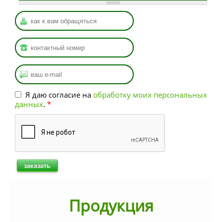
Имя
*
Ваш номер
*
Ваша почта
*
Я даю согласие на
обработку моих персональных
данных
.
*
Продукция