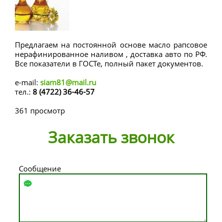
Предлагаем на постоянной основе масло рапсовое
нерафинированное наливом , доставка авто по РФ.
Все показатели в ГОСТе, полный пакет документов.
e-mail:
siam81@mail.ru
тел.:
8 (4722) 36-46-57
361 просмотр
Заказать звонок
Сообщение