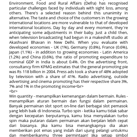
Environment, Food and Rural Affairs (Defra) has recognised
particular challenges faced by individuals with sight loss, among
others. There's a selected reason behind this unanimity in
alternative. The taste and choice of the customers in the growing
international locations are more vulnerable to that of developed
international locations. Day by day and every moment, they're
anticipating some adjustments in their baby. Just a child then,
when television broadcasting had begun in a makeshift studio at
Akashvani Bhavan in New Delhi. When you evaluate with
developed economies - UK (1%), Germany (0.8%), France (0.6%),
Japan (1.1%) - in addition to growing economies - Latin America
(1.2%) and China (0.6%), the ratio of promoting expenditure to
nominal GDP in India is about 0.4%. On the advertising front,
consultancy firm KPMG estimates that the general promoting pie
was Rs 118 billion in 2004. Press ads took a share of 48% adopted
by television with a share of 41%. Radio advertising, outside
advertising and cinema promoting has their respective share 3%,
7% and 1% in the promoting income<br>
<br>
Win quantity - menampilkan kemenangan dalam bermain. Rules -
menampilkan aturan bermain dan fungsi dalam permainan.
Banyak permainan slot sport on-line dari berbagai slot pemasok
yang lebih baik di Indonesia. Turbo spin - ketika kamu tidak sabar
dengan kecepatan berputarnya, kamu bisa menyalakan turbo
spin maka putaran dalam permainan akan berjalan lebih cepat
dari biasanya. Jika kamu bisa menangkapnya dia akan
memberikan pot emas yang indah dari ujung pelangi untukmu
dan memberikanmu three permintaan! Jika setiap simbol