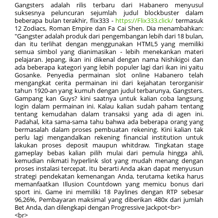
Gangsters adalah rilis terbaru dari Habanero menyusul
suksesnya peluncuran sejumlah judul blockbuster dalam
beberapa bulan terakhir, flix333 -
https://Flix333.click/
termasuk
12 Zodiacs, Roman Empire dan Fa Cai Shen. Dia menambahkan:
"Gangster adalah produk dari pengembangan lebih dari 18 bulan,
dan itu terlihat dengan menggunakan HTML5 yang memiliki
semua simbol yang dianimasikan - lebih menekankan materi
pelajaran. Jepang, ikan ini dikenal dengan nama Nishikigoi dan
ada beberapa kategori yang lebih populer lagi dari ikan ini yaitu
Gosanke. Penyedia permainan slot online Habanero telah
mengangkat cerita permainan ini dari kejahatan terorganisir
tahun 1920-an yang kumuh dengan judul terbarunya, Gangsters.
Gampang kan Guys? kini saatnya untuk kalian coba langsung
login dalam permainan ini. Kalau kalian sudah paham tentang
tentang kemudahan dalam transaksi yang ada di agen ini.
Padahal, kita sama-sama tahu bahwa ada beberapa orang yang
bermasalah dalam proses pembuatan rekening. Kini kalian tak
perlu lagi mengandalkan rekening financial institution untuk
lakukan proses deposit maupun whitdraw. Tingkatan stage
gameplay bebas kalian pilih mulai dari pemula hingga ahli,
kemudian nikmati hyperlink slot yang mudah menang dengan
proses instalasi tercepat. Itu berarti Anda akan dapat menyusun
strategi pendekatan kemenangan Anda, terutama ketika harus
memanfaatkan Illusion Countdown yang memicu bonus dari
sport ini. Game ini memiliki 18 Paylines dengan RTP sebesar
96,26%, Pembayaran maksimal yang diberikan 480x dari jumlah
Bet Anda, dan dilengkapi dengan Progressive Jackpot<br>
<br>