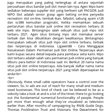
Juga merupakan yang paling terlengkap di antara sejumlah
perusahaan situs bandar judi slot mesin lain nya. Agen Mpo kami
sediakan beberapa supplier slot yang berliseni sah PACGOR. Judi
MPO Slot adalah senior grasp agen betting on-line penyedia
recreation slot on-line, tembak ikan, fafaslot, sabung ayam s128
dan sv388 kemudian pragmatic. Ketika memainkan sebuah
pertaruhan situs bandar judi online slot recreation terbaru di
web site mpo. Bintangmpo ialah sebuah situs judi mpo slot
terbaru 2021. Agen situs bintang mpo slot memakai server
terbaik dan bisa dibuktikan dengan kwalitasnya. Bintangmpo
merupakan sebuah situs judi mpo slot online terbaru, terbaik
dan terpercaya di indonesia. Ligawin88 - Cara Menggapai
Kesuksesan Dalam Permainan Judi Slot Online Terpercaya akan
kami kupas secara detail kepada para pembaca setia kami. Mpo
slot terbaru adalah salah satu permainan judi online yang banyak
diburu para bettor di Indonesia saat ini. Berikut 20 nama nama
situs judi slot online terpercaya. Ada banyak daftar nama nama
situs judi slot online terpercaya 2021 yang telah dipersiapkan ke
anda<br>
<br>
Obviously, these small cable operators have a control over the
viewers. So, tv ads are out of reach for many small and medium
sized businesses. This kind of check can be believed to be as a
velocity take a look at and is a lot of the times there to go looking
out the fundamental numerical functionality of people. People
got more than enough what they've visualized as television
earlier than. After months of campaigning by RNIB, Guide Dogs,
Thomas Pocklington Trust and Visionary, the Department for