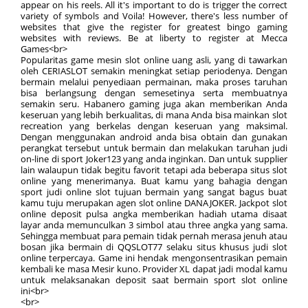
appear on his reels. All it's important to do is trigger the correct
variety of symbols and Voila! However, there's less number of
websites that give the register for greatest bingo gaming
websites with reviews. Be at liberty to register at Mecca
Games<br>
Popularitas game mesin slot online uang asli, yang di tawarkan
oleh CERIASLOT semakin meningkat setiap periodenya. Dengan
bermain melalui penyediaan permainan, maka proses taruhan
bisa berlangsung dengan semesetinya serta membuatnya
semakin seru. Habanero gaming juga akan memberikan Anda
keseruan yang lebih berkualitas, di mana Anda bisa mainkan slot
recreation yang berkelas dengan keseruan yang maksimal.
Dengan menggunakan android anda bisa obtain dan gunakan
perangkat tersebut untuk bermain dan melakukan taruhan judi
on-line di sport Joker123 yang anda inginkan. Dan untuk supplier
lain walaupun tidak begitu favorit tetapi ada beberapa situs slot
online yang menerimanya. Buat kamu yang bahagia dengan
sport judi online slot tujuan bermain yang sangat bagus buat
kamu tuju merupakan agen slot online DANAJOKER. Jackpot slot
online deposit pulsa angka memberikan hadiah utama disaat
layar anda memunculkan 3 simbol atau three angka yang sama.
Sehingga membuat para pemain tidak pernah merasa jenuh atau
bosan jika bermain di QQSLOT77 selaku situs khusus judi slot
online terpercaya. Game ini hendak mengonsentrasikan pemain
kembali ke masa Mesir kuno. Provider XL dapat jadi modal kamu
untuk melaksanakan deposit saat bermain sport slot online
ini<br>
<br>