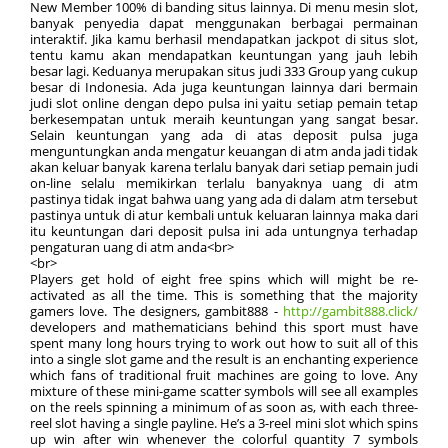
New Member 100% di banding situs lainnya. Di menu mesin slot,
banyak penyedia dapat menggunakan berbagai permainan
interaktif. Jika kamu berhasil mendapatkan jackpot di situs slot,
tentu kamu akan mendapatkan keuntungan yang jauh lebih
besar lagi. Keduanya merupakan situs judi 333 Group yang cukup
besar di Indonesia. Ada juga keuntungan lainnya dari bermain
judi slot online dengan depo pulsa ini yaitu setiap pemain tetap
berkesempatan untuk meraih keuntungan yang sangat besar.
Selain keuntungan yang ada di atas deposit pulsa juga
menguntungkan anda mengatur keuangan di atm anda jadi tidak
akan keluar banyak karena terlalu banyak dari setiap pemain judi
on-line selalu memikirkan terlalu banyaknya uang di atm
pastinya tidak ingat bahwa uang yang ada di dalam atm tersebut
pastinya untuk di atur kembali untuk keluaran lainnya maka dari
itu keuntungan dari deposit pulsa ini ada untungnya terhadap
pengaturan uang di atm anda<br>
<br>
Players get hold of eight free spins which will might be re-
activated as all the time. This is something that the majority
gamers love. The designers, gambit888 -
http://gambit888.click/
developers and mathematicians behind this sport must have
spent many long hours trying to work out how to suit all of this
into a single slot game and the result is an enchanting experience
which fans of traditional fruit machines are going to love. Any
mixture of these mini-game scatter symbols will see all examples
on the reels spinning a minimum of as soon as, with each three-
reel slot having a single payline. He’s a 3-reel mini slot which spins
up win after win whenever the colorful quantity 7 symbols