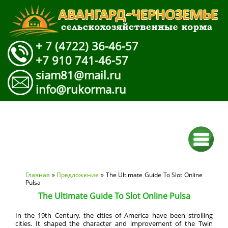
+ 7 (4722) 36-46-57
+7 910 741-46-57
siam81@mail.ru
info@rukorma.ru
Вы здесь
Главная
»
Предложение
» The Ultimate Guide To Slot Online
Pulsa
The Ultimate Guide To Slot Online Pulsa
In the 19th Century, the cities of America have been strolling
cities. It shaped the character and improvement of the Twin