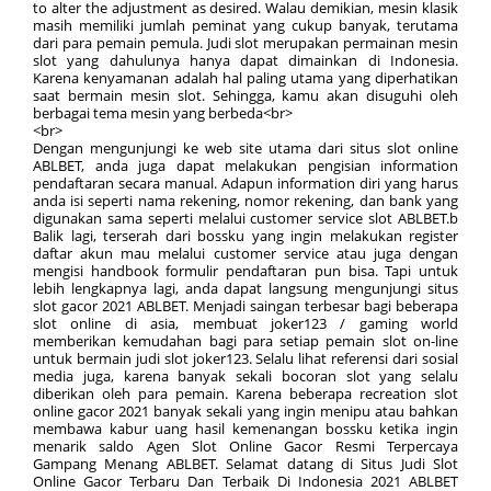
to alter the adjustment as desired. Walau demikian, mesin klasik
masih memiliki jumlah peminat yang cukup banyak, terutama
dari para pemain pemula. Judi slot merupakan permainan mesin
slot yang dahulunya hanya dapat dimainkan di Indonesia.
Karena kenyamanan adalah hal paling utama yang diperhatikan
saat bermain mesin slot. Sehingga, kamu akan disuguhi oleh
berbagai tema mesin yang berbeda<br>
<br>
Dengan mengunjungi ke web site utama dari situs slot online
ABLBET, anda juga dapat melakukan pengisian information
pendaftaran secara manual. Adapun information diri yang harus
anda isi seperti nama rekening, nomor rekening, dan bank yang
digunakan sama seperti melalui customer service slot ABLBET.b
Balik lagi, terserah dari bossku yang ingin melakukan register
daftar akun mau melalui customer service atau juga dengan
mengisi handbook formulir pendaftaran pun bisa. Tapi untuk
lebih lengkapnya lagi, anda dapat langsung mengunjungi situs
slot gacor 2021 ABLBET. Menjadi saingan terbesar bagi beberapa
slot online di asia, membuat joker123 / gaming world
memberikan kemudahan bagi para setiap pemain slot on-line
untuk bermain judi slot joker123. Selalu lihat referensi dari sosial
media juga, karena banyak sekali bocoran slot yang selalu
diberikan oleh para pemain. Karena beberapa recreation slot
online gacor 2021 banyak sekali yang ingin menipu atau bahkan
membawa kabur uang hasil kemenangan bossku ketika ingin
menarik saldo Agen Slot Online Gacor Resmi Terpercaya
Gampang Menang ABLBET. Selamat datang di Situs Judi Slot
Online Gacor Terbaru Dan Terbaik Di Indonesia 2021 ABLBET