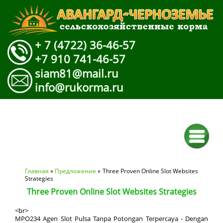
+ 7 (4722) 36-46-57
+7 910 741-46-57
siam81@mail.ru
info@rukorma.ru
Вы здесь
Главная
»
Предложение
» Three Proven Online Slot Websites
Strategies
Three Proven Online Slot Websites Strategies
<br>
MPO234 Agen Slot Pulsa Tanpa Potongan Terpercaya - Dengan