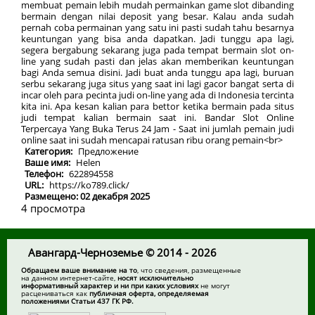
membuat pemain lebih mudah permainkan game slot dibanding
bermain dengan nilai deposit yang besar. Kalau anda sudah
pernah coba permainan yang satu ini pasti sudah tahu besarnya
keuntungan yang bisa anda dapatkan. Jadi tunggu apa lagi,
segera bergabung sekarang juga pada tempat bermain slot on-
line yang sudah pasti dan jelas akan memberikan keuntungan
bagi Anda semua disini. Jadi buat anda tunggu apa lagi, buruan
serbu sekarang juga situs yang saat ini lagi gacor bangat serta di
incar oleh para pecinta judi on-line yang ada di Indonesia tercinta
kita ini. Apa kesan kalian para bettor ketika bermain pada situs
judi tempat kalian bermain saat ini. Bandar Slot Online
Terpercaya Yang Buka Terus 24 Jam - Saat ini jumlah pemain judi
online saat ini sudah mencapai ratusan ribu orang pemain<br>
Категория:
Предложение
Ваше имя:
Helen
Телефон:
622894558
URL:
https://ko789.click/
Размещено: 02 декабря 2025
4 просмотра
Авангард-Черноземье © 2014 - 2026
Обращаем ваше внимание на то
, что сведения, размещенные
на данном интернет-сайте,
носят исключительно
информативный характер и ни при каких условиях
не могут
расцениваться как
публичная оферта, определяемая
положениями Статьи 437 ГК РФ.