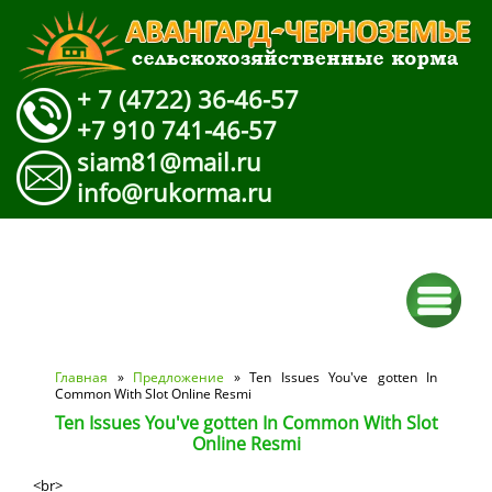
+ 7 (4722) 36-46-57
+7 910 741-46-57
siam81@mail.ru
info@rukorma.ru
Вы здесь
Главная
»
Предложение
» Ten Issues You've gotten In
Common With Slot Online Resmi
Ten Issues You've gotten In Common With Slot
Online Resmi
<br>