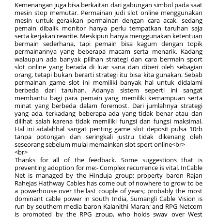
Kemenangan juga bisa berkaitan dari gabungan simbol pada saat
mesin stop memutar. Permainan judi slot online menggunakan
mesin untuk gerakkan permainan dengan cara acak, sedang
pemain dibalik monitor hanya perlu tempatkan taruhan saja
serta kerjakan rewrite. Meskipun hanya menggunakan ketentuan
bermain sederhana, tapi pemain bisa kagum dengan topik
permainannya yang beberapa macam serta menarik. Kadang
walaupun ada banyak pilihan strategi dan cara bermain sport
slot online yang berada di luar sana dan diberi oleh sebagian
orang, tetapi bukan berarti strategi itu bisa kita gunakan. Sebab
permainan game slot ini memiliki banyak hal untuk didalami
berbeda dari taruhan. Adanya sistem seperti ini sangat
membantu bagi para pemain yang memiliki kemampuan serta
minat yang berbeda dalam foremost. Dari jumlahnya strategi
yang ada, terkadang beberapa ada yang tidak benar atau dan
dilihat salah karena tidak memiliki fungsi dan fungsi maksimal.
Hal ini adalahhal sangat penting game slot deposit pulsa 10rb
tanpa potongan dan seringkali justru tidak dikenang oleh
seseorang sebelum mulai memainkan slot sport online<br>
<br>
Thanks for all of the feedback. Some suggestions that is
preventing adoption for me:- Complex recurrence is vital. InCable
Net is managed by the Hinduja group; property baron Rajan
Rahejas Hathway Cables has come out of nowhere to grow to be
a powerhouse over the last couple of years; probably the most
dominant cable power in south India, Sumangli Cable Vision is
run by southern media baron Kalanithi Maran; and RPG Netcom
is promoted by the RPG group, who holds sway over West