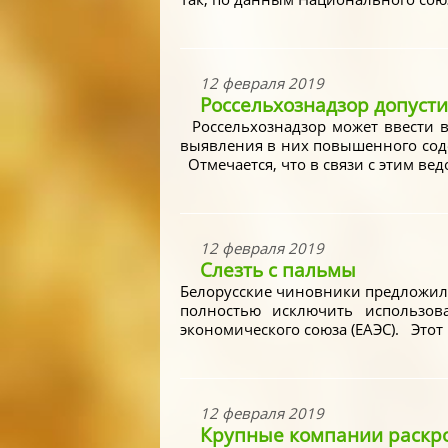
12 февраля 2019
Россельхознадзор допусти
Россельхознадзор может ввести в
выявления в них повышенного содер
Отмечается, что в связи с этим ве
12 февраля 2019
Слезть с пальмы
Белорусские чиновники предложили
полностью исключить использов
экономического союза (ЕАЭС). Этот 
12 февраля 2019
Крупные компании раскро