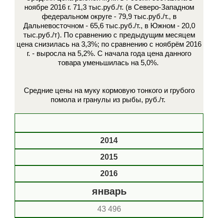
ноябре 2016 г. 71,3 тыс.руб./т. (в Северо-Западном
федеральном округе - 79,9 тыс.руб./т., в
Дальневосточном - 65,6 тыс.руб./т., в Южном - 20,0
тыс.руб./т). По сравнению с предыдущим месяцем
цена снизилась на 3,3%; по сравнению с ноябрём 2016
г. - выросла на 5,2%. С начала года цена данного
товара уменьшилась на 5,0%.
Средние цены на муку кормовую тонкого и грубого
помола и гранулы из рыбы, руб./т.
2014
2015
2016
январь
43 496