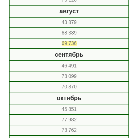
август
43 879
68 389
69 736
сентябрь
46 491
73 099
70 870
октябрь
45 851
77 982
73 762