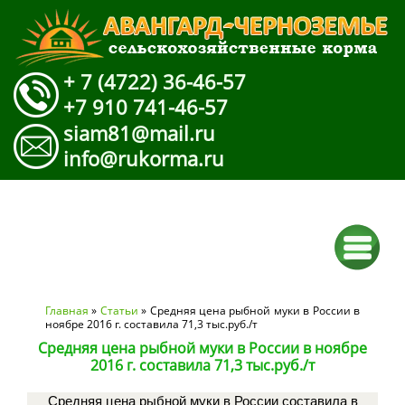
+ 7 (4722) 36-46-57
+7 910 741-46-57
siam81@mail.ru
info@rukorma.ru
Вы здесь
Главная
»
Статьи
» Средняя цена рыбной муки в России в
ноябре 2016 г. составила 71,3 тыс.руб./т
Средняя цена рыбной муки в России в ноябре
2016 г. составила 71,3 тыс.руб./т
Средняя цена рыбной муки в России составила в