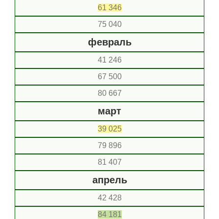
61 346
75 040
февраль
41 246
67 500
80 667
март
39 025
79 896
81 407
апрель
42 428
84 181