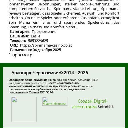
lohnenswerten Belohnungen, starker Mobile-Erfahrung und
kompetentem Service hat Spinmama starke Leistung. Spinmama
reviews bestätigen, dass Spieler Sicherheit, Auswahl und Komfort
erhalten. Ob neue Spieler oder erfahrene Casinofans, ermöglicht
Spin Mama ein faires und spannendes Spielerlebnis, das
Spannung, Fairness und Komfort bietet.
Категория:
Предложение
Ваше имя:
Leslie
Телефон:
5853229625
URL:
https://spinmama-casino.co.at
Размещено: 04 декабря 2025
1 просмотр
Авангард-Черноземье © 2014 - 2026
Обращаем ваше внимание на то
, что сведения, размещенные
на данном интернет-сайте,
носят исключительно
информативный характер и ни при каких условиях
не могут
расцениваться как
публичная оферта, определяемая
положениями Статьи 437 ГК РФ.
Создан Digital-
агентством:
Genesis