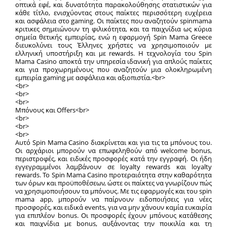
οπτικά εφέ, και δυνατότητα παρακολούθησης στατιστικών για
κάθε τίτλο, ενισχύοντας στους παίκτες περισσότερη ευχέρεια
και ασφάλεια στο gaming. Οι παίκτες που αναζητούν spinmama
κριτικες σημειώνουν τη φιλικότητα, και τα παιχνίδια ως κύρια
σημεία θετικής εμπειρίας, ενώ η εφαρμογή Spin Mama Greece
διευκολύνει τους Έλληνες χρήστες να χρησιμοποιούν με
ελληνική υποστήριξη και με rewards. Η τεχνολογία του Spin
Mama Casino αποκτά την υπηρεσία ιδανική για απλούς παίκτες
και για προχωρημένους που αναζητούν μια ολοκληρωμένη
εμπειρία gaming με ασφάλεια και αξιοπιστία.<br>
<br>
<br>
<br>
Μπόνους και Offers<br>
<br>
<br>
<br>
Αυτό Spin Mama Casino διακρίνεται και για τις τα μπόνους του.
Οι αρχάριοι μπορούν να επωφεληθούν από welcome bonus,
περιστροφές, και ειδικές προσφορές κατά την εγγραφή. Οι ήδη
εγγεγραμμένοι λαμβάνουν σε loyalty rewards και loyalty
rewards. Το Spin Mama Casino προτεραιότητα στην καθαρότητα
των όρων και προϋποθέσεων, ώστε οι παίκτες να γνωρίζουν πώς
να χρησιμοποιήσουν τα μπόνους. Με τις εφαρμογές και του spin
mama app, μπορούν να παίρνουν ειδοποιήσεις για νέες
προσφορές, και ειδικά events, για να μην χάνουν καμία ευκαιρία
για επιπλέον bonus. Οι προσφορές έχουν μπόνους κατάθεσης
και παιχνίδια με bonus, αυξάνοντας την ποικιλία και τη