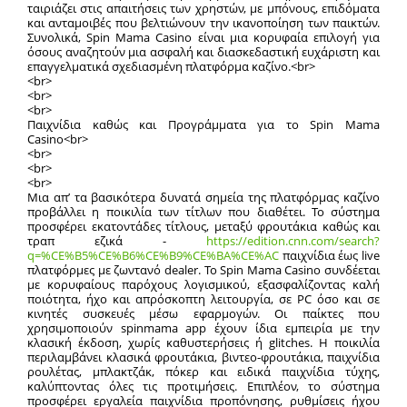
ταιριάζει στις απαιτήσεις των χρηστών, με μπόνους, επιδόματα
και ανταμοιβές που βελτιώνουν την ικανοποίηση των παικτών.
Συνολικά, Spin Mama Casino είναι μια κορυφαία επιλογή για
όσους αναζητούν μια ασφαλή και διασκεδαστική ευχάριστη και
επαγγελματικά σχεδιασμένη πλατφόρμα καζίνο.<br>
<br>
<br>
<br>
Παιχνίδια καθώς και Προγράμματα για το Spin Mama
Casino<br>
<br>
<br>
<br>
Μια απ’ τα βασικότερα δυνατά σημεία της πλατφόρμας καζίνο
προβάλλει η ποικιλία των τίτλων που διαθέτει. Το σύστημα
προσφέρει εκατοντάδες τίτλους, μεταξύ φρουτάκια καθώς και
τραπ εζικά -
https://edition.cnn.com/search?
q=%CE%B5%CE%B6%CE%B9%CE%BA%CE%AC
παιχνίδια έως live
πλατφόρμες με ζωντανό dealer. Το Spin Mama Casino συνδέεται
με κορυφαίους παρόχους λογισμικού, εξασφαλίζοντας καλή
ποιότητα, ήχο και απρόσκοπτη λειτουργία, σε PC όσο και σε
κινητές συσκευές μέσω εφαρμογών. Οι παίκτες που
χρησιμοποιούν spinmama app έχουν ίδια εμπειρία με την
κλασική έκδοση, χωρίς καθυστερήσεις ή glitches. Η ποικιλία
περιλαμβάνει κλασικά φρουτάκια, βιντεο-φρουτάκια, παιχνίδια
ρουλέτας, μπλακτζάκ, πόκερ και ειδικά παιχνίδια τύχης,
καλύπτοντας όλες τις προτιμήσεις. Επιπλέον, το σύστημα
προσφέρει εργαλεία παιχνίδια προπόνησης, ρυθμίσεις ήχου