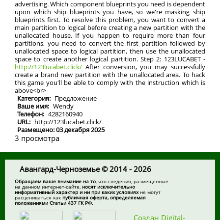
advertising. Which component blueprints you need is dependent
upon which ship blueprints you have, so we're masking ship
blueprints first. To resolve this problem, you want to convert a
main partition to logical before creating a new partition with the
unallocated house. If you happen to require more than four
partitions, you need to convert the first partition followed by
unallocated space to logical partition, then use the unallocated
space to create another logical partition. Step 2: 123LUCABET -
http://123lucabet.click/
After conversion, you may successfully
create a brand new partition with the unallocated area. To hack
this game you'll be able to comply with the instruction which is
above<br>
Категория:
Предложение
Ваше имя:
Wendy
Телефон:
4282160940
URL:
http://123lucabet.click/
Размещено: 03 декабря 2025
3 просмотра
Авангард-Черноземье © 2014 - 2026
Обращаем ваше внимание на то
, что сведения, размещенные
на данном интернет-сайте,
носят исключительно
информативный характер и ни при каких условиях
не могут
расцениваться как
публичная оферта, определяемая
положениями Статьи 437 ГК РФ.
Создан Digital-