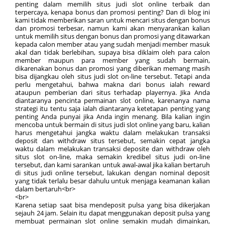
penting dalam memilih situs judi slot online terbaik dan
terpercaya, kenapa bonus dan promosi penting? Dan di blog ini
kami tidak memberikan saran untuk mencari situs dengan bonus
dan promosi terbesar, namun kami akan menyarankan kalian
untuk memilih situs dengan bonus dan promosi yang ditawarkan
kepada calon member atau yang sudah menjadi member masuk
akal dan tidak berlebihan, supaya bisa diklaim oleh para calon
member maupun para member yang sudah bermain,
dikarenakan bonus dan promosi yang diberikan memang masih
bisa dijangkau oleh situs judi slot on-line tersebut. Tetapi anda
perlu mengetahui, bahwa makna dari bonus ialah reward
ataupun pemberian dari situs terhadap playernya. Jika Anda
diantaranya pencinta permainan slot online, karenanya nama
strategi itu tentu saja ialah diantaranya ketetapan penting yang
penting Anda punyai jika Anda ingin menang. Bila kalian ingin
mencoba untuk bermain di situs judi slot online yang baru, kalian
harus mengetahui jangka waktu dalam melakukan transaksi
deposit dan withdraw situs tersebut, semakin cepat jangka
waktu dalam melakukan transaksi deposite dan withdraw oleh
situs slot on-line, maka semakin kredibel situs judi on-line
tersebut, dan kami sarankan untuk awal-awal jika kalian bertaruh
di situs judi online tersebut, lakukan dengan nominal deposit
yang tidak terlalu besar dahulu untuk menjaga keamanan kalian
dalam bertaruh<br>
<br>
Karena setiap saat bisa mendeposit pulsa yang bisa dikerjakan
sejauh 24 jam. Selain itu dapat menggunakan deposit pulsa yang
membuat permainan slot online semakin mudah dimainkan,