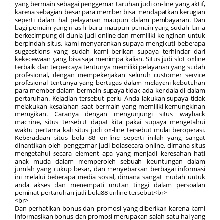
yang bermain sebagai penggemar taruhan judi on-line yang aktif,
karena sebagian besar para member bisa mendapatkan kerugian
seperti dalam hal pelayanan maupun dalam pembayaran. Dan
bagi pemain yang masih baru maupun pemain yang sudah lama
berkecimpung di dunia judi online dan memiliki keinginan untuk
berpindah situs, kami menyarankan supaya mengikuti beberapa
suggestions yang sudah kami berikan supaya terhindar dari
kekecewaan yang bisa saja menimpa kalian. Situs judi slot online
terbaik dan terpercaya tentunya memiliki pelayanan yang sudah
profesional, dengan mempekerjakan seluruh customer service
profesional tentunya yang bertugas dalam melayani kebutuhan
para member dalam bermain supaya tidak ada kendala di dalam
pertaruhan. Kejadian tersebut perlu Anda lakukan supaya tidak
melakukan kesalahan saat bermain yang memiliki kemungkinan
merugikan. Caranya dengan mengunjungi situs wayback
machine, situs tersebut dapat kita pakai supaya mengetahui
waktu pertama kali situs judi on-line tersebut mulai beroperasi.
Keberadaan situs bola 88 on-line seperti inilah yang sangat
dinantikan oleh penggemar judi bolasecara online, dimana situs
mengetahui secara element apa yang menjadi keresahan hati
anak muda dalam memperoleh sebuah keuntungan dalam
jumlah yang cukup besar, dan menyebarkan berbagai informasi
ini melalui beberapa media sosial, dimana sangat mudah untuk
anda akses dan menempati urutan tinggi dalam persoalan
peminat pertaruhan judi bola88 online tersebut<br>
<br>
Dan perhatikan bonus dan promosi yang diberikan karena kami
informasikan bonus dan promosi merupakan salah satu hal yang