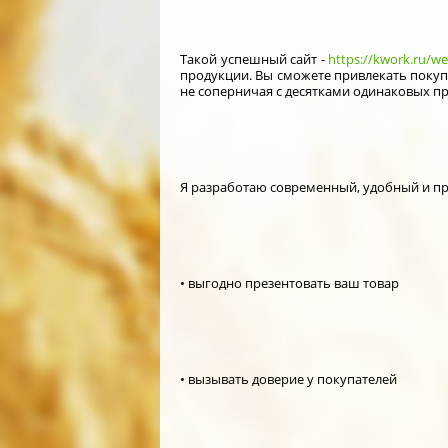
Такой успешный сайт -
https://kwork.ru/w
продукции. Вы сможете привлекать покуп
не соперничая с десятками одинаковых пр
Я разработаю современный, удобный и пр
• выгодно презентовать ваш товар
• вызывать доверие у покупателей