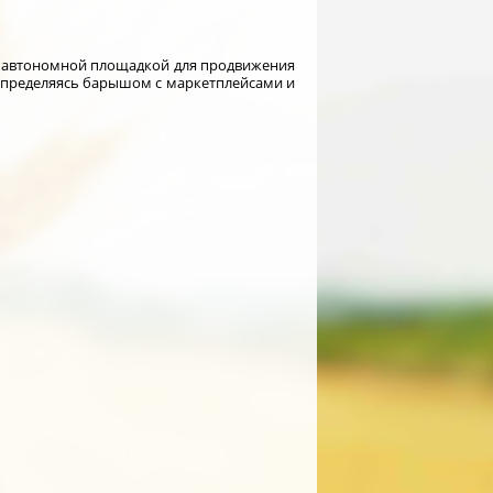
 автономной площадкой для продвижения
аспределяясь барышом с маркетплейсами и