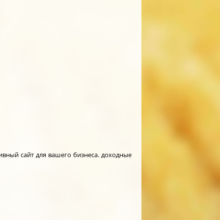
ивный сайт для вашего бизнеса. доходные