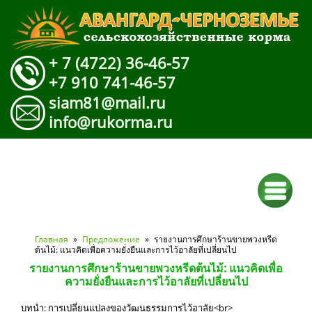
+ 7 (4722) 36-46-57
+7 910 741-46-57
siam81@mail.ru
info@rukorma.ru
Вы здесь
Главная
»
Предложение
» รายงานการศึกษาร้านขายพวงหรีด
ต้นไม้: แนวคิดเพื่อความยั่งยืนและการไว้อาลัยที่เปลี่ยนไป
รายงานการศึกษาร้านขายพวงหรีดต้นไม้: แนวคิดเพื่อ
ความยั่งยืนและการไว้อาลัยที่เปลี่ยนไป
บทนำ: การเปลี่ยนแปลงของวัฒนธรรมการไว้อาลัย<br>