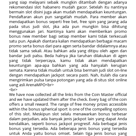
yang siap melayani sebaik mungkin ditambah dengan adanya
rekomendasi slot habanero mudah gacor. Setelah itu nantinya
bermain slot disini juga akan mudah mendapatkan keuntungan.
Pendaftaran akun pun sangatlah mudah. Para member akan
mendapatkan bonus seperti free bet, free spin yang jarang ada
pada situs judi slot, jika ada pun mungkin bisa dihitung
menggunakan jari. Nantinya kami akan memberikan promo
bonus new member bagi setiap member kami tidak terkecuali
satu pun. Apakah diantara kalian mendapatkan berbagai macam
promo serta bonus dari para agen serta bandar didalamnya atau
tidak sama sekali. Atau bahkan ada yang ditipu oleh agen dan
bandar judi palsu. Beda halnya jika taruhan dilakukan di agen
yang tidak terpercaya, kamu tidak akan mendapatkan
keuntungan apa-apa bahkan yang ada hanyalah kerugian
semata. Karena tidak mudah untuk bisa bermain judi slot on-line
dengan mendapatkan jackpot secara pasti. Nah, itulah dia cara
mengirimkan pulsa tanpa potongan yang ada di situs slot online
uang asli ArenaMPO<br>
<br>
We have now collected all the links from the Coin Master official
and we have updated them after the check. Every bag of the coin
offers a small reward. The range of free money prizes accessible
within the bonus spherical sport is one of the compelling options
of this slot. Meskipun slot selalu menawarkan bonus terbesar
dalam perjudian, ada banyak jenis jackpot lain yang dapat Anda
kendalikan, seperti bonus jackpot progresif. Ada berbagai jenis
bonus yang tersedia. Ada beberapa jenis bonus yang tersedia
untuk Anda yaitu bonus omset. Selain tiga jenis bonus yang