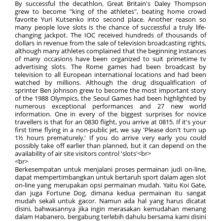
By successful the decathlon, Great Britain's Daley Thompson
grew to become "king of the athletes", beating home crowd
favorite Yuri Kutsenko into second place. Another reason so
many people love slots is the chance of successful a truly life-
changing jackpot. The IOC received hundreds of thousands of
dollars in revenue from the sale of television broadcasting rights,
although many athletes complained that the beginning instances
of many occasions have been organized to suit primetime tv
advertising slots. The Rome games had been broadcast by
television to all European international locations and had been
watched by millions. Although the drug disqualification of
sprinter Ben Johnson grew to become the most important story
of the 1988 Olympics, the Seoul Games had been highlighted by
numerous exceptional performances and 27 new world
information. One in every of the biggest surprises for novice
travellers is that for an 0830 flight, you arrive at 0815. If it's your
first time flying in a non-public jet, we say 'Please don't turn up
1½ hours prematurely.' If you do arrive very early you could
possibly take off earlier than planned, but it can depend on the
availability of air site visitors control 'slots'<br>
<br>
Berkesempatan untuk menjalani proses permainan judi on-line,
dapat mempertimbangkan untuk bertaruh sport dalam agen slot
on-line yang merupakan opsi permainan mudah. Yaitu Koi Gate,
dan juga Fortune Dog, dimana kedua permainan itu sangat
mudah sekali untuk gacor. Namun ada hal yang harus dicatat
disini, bahwasannya jika ingin merasakan kemudahan menang
dalam Habanero, bergabung terlebih dahulu bersama kami disini