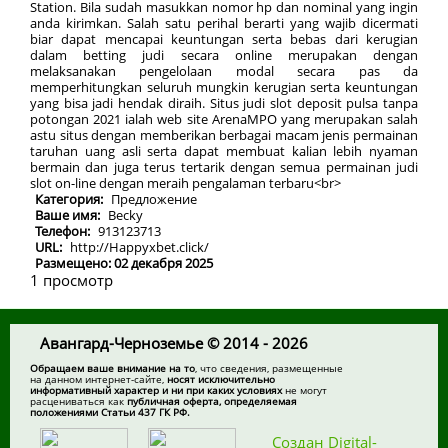
Station. Bila sudah masukkan nomor hp dan nominal yang ingin
anda kirimkan. Salah satu perihal berarti yang wajib dicermati
biar dapat mencapai keuntungan serta bebas dari kerugian
dalam betting judi secara online merupakan dengan
melaksanakan pengelolaan modal secara pas da
memperhitungkan seluruh mungkin kerugian serta keuntungan
yang bisa jadi hendak diraih. Situs judi slot deposit pulsa tanpa
potongan 2021 ialah web site ArenaMPO yang merupakan salah
astu situs dengan memberikan berbagai macam jenis permainan
taruhan uang asli serta dapat membuat kalian lebih nyaman
bermain dan juga terus tertarik dengan semua permainan judi
slot on-line dengan meraih pengalaman terbaru<br>
Категория:
Предложение
Ваше имя:
Becky
Телефон:
913123713
URL:
http://Happyxbet.click/
Размещено: 02 декабря 2025
1 просмотр
Авангард-Черноземье © 2014 - 2026
Обращаем ваше внимание на то
, что сведения, размещенные
на данном интернет-сайте,
носят исключительно
информативный характер и ни при каких условиях
не могут
расцениваться как
публичная оферта, определяемая
положениями Статьи 437 ГК РФ.
Создан Digital-