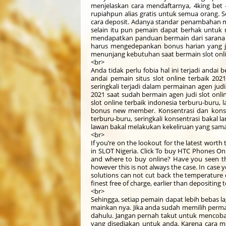
menjelaskan cara mendaftarnya, 4king bet
rupiahpun alias gratis untuk semua orang.
cara deposit. Adanya standar penambahan 
selain itu pun pemain dapat berhak untuk 
mendapatkan panduan bermain dari sarana r
harus mengedepankan bonus harian yang je
menunjang kebutuhan saat bermain slot onlin
<br>
Anda tidak perlu fobia hal ini terjadi andai
andai pemain situs slot online terbaik 202
seringkali terjadi dalam permainan agen jud
2021 saat sudah bermain agen judi slot onlin
slot online terbaik indonesia terburu-buru,
bonus new member. Konsentrasi dan konsis
terburu-buru, seringkali konsentrasi bakal l
lawan bakal melakukan kekeliruan yang sama k
<br>
If you’re on the lookout for the latest wort
in SLOT Nigeria. Click To buy HTC Phones 
and where to buy online? Have you seen th
however this is not always the case. In case 
solutions can not cut back the temperature
finest free of charge, earlier than depositing
<br>
Sehingga, setiap pemain dapat lebih bebas 
mainkan nya. Jika anda sudah memilih per
dahulu. Jangan pernah takut untuk mencoba tr
yang disediakan untuk anda. Karena cara 