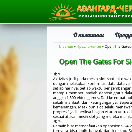
О компании
Проду
Вы здесь
Главная
»
Предложение
» Open The Gates 
Open The Gates For Sl
<br>
Aktivitas judi pada mesin slot saat ini diwa
dengan melakukan konfirmasi data-data valid
setiap harinya. Setiap waktu pengembangan fa
mampu memberi hadiah deposit gratis dalam
anggka 1.500 video games. Dari ke empat po
sekali manfaat dan keungunganya. Seper
kemenangan. Meskipun slot selalu menawarka
progresif. Jadi, periksa bagian Aturan unt
sesuai aturan mesin slot yang mereka mai
<br>
Pemain bisa memanfaatkan operasional 24 jam
ternyata bisa lebih banyak dan lengkap. S