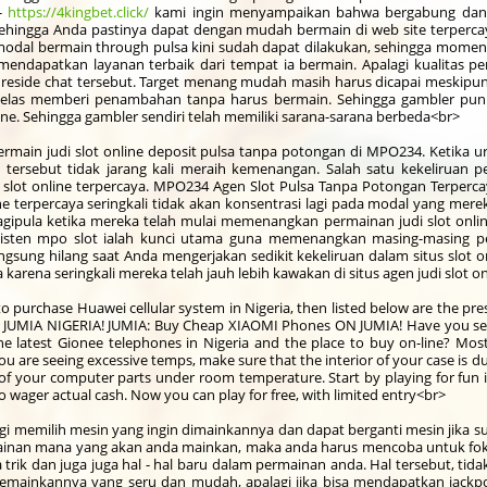
 -
https://4kingbet.click/
kami ingin menyampaikan bahwa bergabung dan me
 Sehingga Anda pastinya dapat dengan mudah bermain di web site terper
modal bermain through pulsa kini sudah dapat dilakukan, sehingga mom
mendapatkan layanan terbaik dari tempat ia bermain. Apalagi kualitas
eside chat tersebut. Target menang mudah masih harus dicapai meskipu
las memberi penambahan tanpa harus bermain. Sehingga gambler pun me
e. Sehingga gambler sendiri telah memiliki sarana-sarana berbeda<br>
 bermain judi slot online deposit pulsa tanpa potongan di MPO234. Ketika ur
1 tersebut tidak jarang kali meraih kemenangan. Salah satu kekeliruan pe
i slot online terpercaya. MPO234 Agen Slot Pulsa Tanpa Potongan Terpercaya
e terpercaya seringkali tidak akan konsentrasi lagi pada modal yang mereka
 lagipula ketika mereka telah mulai memenangkan permainan judi slot onlin
ten mpo slot ialah kunci utama guna memenangkan masing-masing perma
angsung hilang saat Anda mengerjakan sedikit kekeliruan dalam situs slot on
arena seringkali mereka telah jauh lebih kawakan di situs agen judi slot o
h to purchase Huawei cellular system in Nigeria, then listed below are the p
On JUMIA NIGERIA! JUMIA: Buy Cheap XIAOMI Phones ON JUMIA! Have you see
e latest Gionee telephones in Nigeria and the place to buy on-line? Mos
you are seeing excessive temps, make sure that the interior of your case is d
 of your computer parts under room temperature. Start by playing for f
 to wager actual cash. Now you can play for free, with limited entry<br>
lagi memilih mesin yang ingin dimainkannya dan dapat berganti mesin jika
mainan mana yang akan anda mainkan, maka anda harus mencoba untuk fok
ik dan juga juga hal - hal baru dalam permainan anda. Hal tersebut, tidak 
memainkannya yang seru dan mudah, apalagi jika bisa mendapatkan jackp