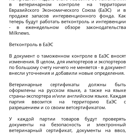
в ветеринарном контроле на территории
Евразийского Экономического Союза (ЕаЭС) и в
продаже запасов интервенционного фонда. Как
теперь будут работать ветконтроль и интервенции
- в еженедельном обзоре законодательства
Milknews.
Ветконтроль в ЕаЭС
В документ о таможенном контроле в ЕаЭС вносят
изменения. В целом, для импортеров и экспортеров
по большому счету ничего не меняется - в документ
внесли уточнения и добавили новые определения.
Ветеринарные сертификаты должны быть
оформлены на русском языке, а также на языке
страны-экспортера и/или английском языке. Каждая
партия ввозится на территорию ЕаЭС с
разрешением и со своим ветсертификатом.
У каждой партии товаров будут проверять
документы на безопасность и электронный
ветеринарный сертификат, документы на ввоз,