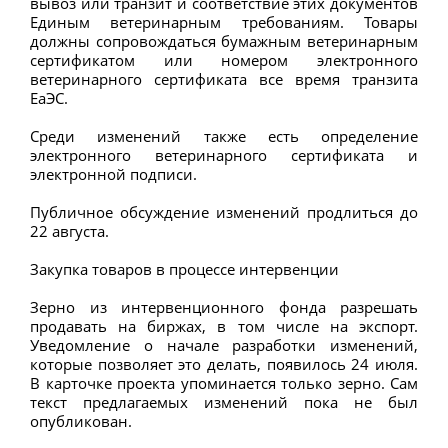
вывоз или транзит и соответствие этих документов
Единым ветеринарным требованиям. Товары
должны сопровождаться бумажным ветеринарным
сертификатом или номером электронного
ветеринарного сертификата все время транзита
ЕаЭС.
Среди изменений также есть определение
электронного ветеринарного сертификата и
электронной подписи.
Публичное обсуждение изменений продлиться до
22 августа.
Закупка товаров в процессе интервенции
Зерно из интервенционного фонда разрешать
продавать на биржах, в том числе на экспорт.
Уведомление о начале разработки изменений,
которые позволяет это делать, появилось 24 июля.
В карточке проекта упоминается только зерно. Сам
текст предлагаемых изменений пока не был
опубликован.