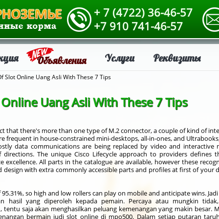
+ 7 (4722) 36-46-57
+7 910 741-46-57
кция
Услуги
Реквизиты
Объявления
f Slot Online Uang Asli With These 7 Tips
 Online Uang Asli With These 7 Tips
act that there's more than one type of M.2 connector, a couple of kind of int
re frequent in house-constrained mini-desktops, all-in-ones, and Ultrabooks,
stly data communications are being replaced by video and interactive
irections. The unique Cisco Lifecycle approach to providers defines the
e excellence. All parts in the catalogue are available, however these reco
d design with extra commonly accessible parts and profiles at first of your 
f 95.31%, so high and low rollers can play on mobile and anticipate wins. J
an hasil yang diperoleh kepada pemain. Percaya atau mungkin tidak
, tentu saja akan menghasilkan peluang kemenangan yang makin besar. M
enangan bermain judi slot online di mpo500. Dalam setiap putaran taru