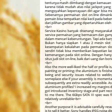
tentunya masih diimbangi dengan kemauan b
karena tidak mudah atas nilai jackpot yang 
mengoyahkan kepercayaan diri agar bisa men
Sebenarnya permainan slot on-line dimaink
pemain bisa tempatkan nilai kecil pada beb
dari pilihan gambar yang dipertaruhkan ole
<br>
Service Kasino banyak disenangi masyarakat 
service permainan yang bermacam dan gampa
dalam mencari keberuntungan. Tapi ada bany
Bukan hanya siapkan 1 atau 2 mesin slot 
kesempatan kekalahan pada permainan slot 
sendiri tidak bisa memberikan kepastian 
kemenangan pada slot online. Dengan hanya 
situs judi slot on-line, baik dari uang dan 
<br>
Also the more well-liked the half or profile
painting or priming; the aluminium is finish
being and security issues related to weldin
someplace else if your assembly is momentar
subsequently are extra readily accessible. A
aluminium profiles? I increased my margins dr
got introduced inventory stage and part reco
to me there. The 6Gbps SATA III spec was fi
relatively unreliable<br>
<br>
Another purpose it is advisable carefully re
is to sell it better. Sony handles JPEG nois