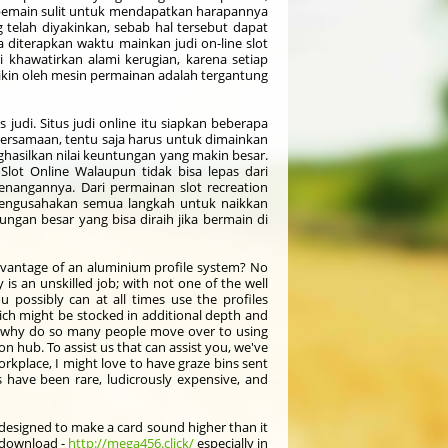
 pemain sulit untuk mendapatkan harapannya
g telah diyakinkan, sebab hal tersebut dapat
 diterapkan waktu mainkan judi on-line slot
 khawatirkan alami kerugian, karena setiap
ikin oleh mesin permainan adalah tergantung
judi. Situs judi online itu siapkan beberapa
ersamaan, tentu saja harus untuk dimainkan
hasilkan nilai keuntungan yang makin besar.
lot Online Walaupun tidak bisa lepas dari
enangannya. Dari permainan slot recreation
 mengusahakan semua langkah untuk naikkan
ngan besar yang bisa diraih jika bermain di
 advantage of an aluminium profile system? No
is an unskilled job; with not one of the well
u possibly can at all times use the profiles
ich might be stocked in additional depth and
, so why do so many people move over to using
n hub. To assist us that can assist you, we've
rkplace, I might love to have graze bins sent
s have been rare, ludicrously expensive, and
 designed to make a card sound higher than it
p download -
http://mega456.click/
especially in