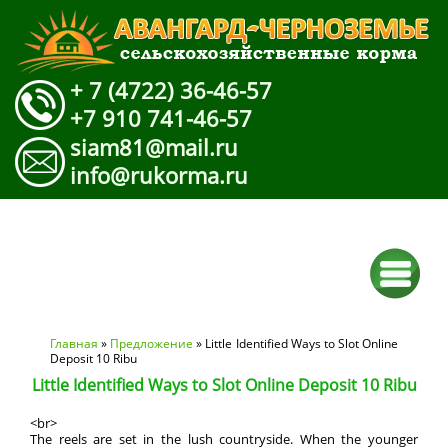
+ 7 (4722) 36-46-57
+7 910 741-46-57
siam81@mail.ru
info@rukorma.ru
Вы здесь
Главная
»
Предложение
» Little Identified Ways to Slot Online
Deposit 10 Ribu
Little Identified Ways to Slot Online Deposit 10 Ribu
<br>
The reels are set in the lush countryside. When the younger