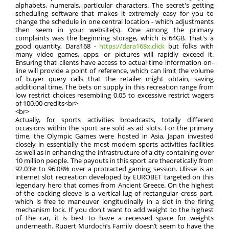
alphabets, numerals, particular characters. The secret's getting
scheduling software that makes it extremely easy for you to
change the schedule in one central location - which adjustments
then seem in your website(s). One among the primary
complaints was the beginning storage, which is 64GB. That's a
good quantity, Dara168 -
https://dara168x.click
but folks with
many video games, apps, or pictures will rapidly exceed it.
Ensuring that clients have access to actual time information on-
line will provide a point of reference, which can limit the volume
of buyer query calls that the retailer might obtain, saving
additional time. The bets on supply in this recreation range from
low restrict choices resembling 0.05 to excessive restrict wagers
of 100.00 credits<br>
<br>
Actually, for sports activities broadcasts, totally different
occasions within the sport are sold as ad slots. For the primary
time, the Olympic Games were hosted in Asia, Japan invested
closely in essentially the most modern sports activities facilities
as well as in enhancing the infrastructure of a city containing over
10 million people. The payouts in this sport are theoretically from
92.03% to 96.08% over a protracted gaming session. Ulisse is an
internet slot recreation developed by EUROBET targeted on this
legendary hero that comes from Ancient Greece. On the highest
of the cocking sleeve is a vertical lug of rectangular cross part,
which is free to maneuver longitudinally in a slot in the firing
mechanism lock. If you don't want to add weight to the highest
of the car, it is best to have a recessed space for weights
underneath. Rupert Murdoch’s Family doesn’t seem to have the