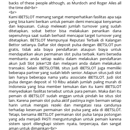
backs of these people although, as Murdoch and Roger Ailes all
the time did<br>
<br>
Kami iBETSLOT memang sangat memperhatikan fasilitas apa saja
yang bisa kami berikan untuk pemain demi mencapai kenyaman
dan kepuasan. Cukup melewati jumlah turnover yang sudah
ditetapkan, sobat bettor bisa melakukan penarikan dana
sepenuhnya saat sudah berhasil mencapai target turnover yang
ditetapkan. BETSLOT Mempunyai Reputasi Terbaik di Kalangan
Bettor setianya. Daftar slot deposit pulsa dengan iBETSLOT pun
gratis, tidak ada biaya pendaftaran ataupun biaya untuk
mendapatkan akun permainan slot pulsa terbaik. Kami bersedia
membantu anda setiap waktu dalam melakukan pendaftaran
akun Judi Slot Joker128 dan melayani anda dalam melakukan
transaksi. Selain iBETSLOT88, situs judi iBETSLOT juga memiliki
beberapa partner yang sudah lebih senior. Adapun situs judi slot
lain hanya beberapa nama yaitu associate iBETSLOT. Judi slot
pulsa dengan deposit xl 10 Ribu adalah jumlah paling murah di
Indonesia yang bisa member temukan dan itu kami iBETSLOT
menyediakan fasilitas tersebut untuk para pemain. Maka dari itu
pemain di iBETSLOT sudah enggan untuk pindah ke situs slot
lain. Karena pemain slot pulsa aktif pastinya ingin bermain setiap
harin untuk mengais rezeki dan mengatasi rasa candunya
terhadap keseruan permainan slot pulsa yang ada di iBETSLOT.
Tetapi, bersama iBETSLOT permainan slot pulsa tanpa potongan
yang ada menjadi PASTI menguntungkan untuk pemain karena
sistem sport dilengkapi sistem nyata, terpercaya, dan sangat
aman untuk dimainkan<br>