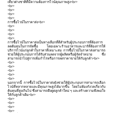
เที่ยวต่างชาติที่มีความต้องการไวน์คุณภาพสูง<br>
<br>
<br>
<br>
<br>
การซื้อไวน์ในราคาส่ง<br>
<br>
<br>
<br>
<br>
การซื้อไวน์ในราคาส่งเป็นทางเลือกที่ดีสำหรับผู้ประกอบการที่ต้องการ
ลดต้นทุนในการจัดซื้อ โดยเฉพาะร้านอาหารและบาร์ที่ต้องการให้
บริการไวน์แก่ลูกค้าในราคาที่เหมาะสม การซื้อไวน์ในราคาส่งสามารถ
ช่วยให้ผู้ประกอบการได้รับส่วนลดจากผู้ผลิตหรือผู้จัดจำหน่าย ซึ่ง
สามารถนำไปสู่การเพิ่มกำไรหรือการลดราคาขายให้กับลูกค้า<br>
<br>
<br>
<br>
<br>
<br>
นอกจากนี้ การซื้อไวน์ในราคาส่งยังช่วยให้ผู้ประกอบการสามารถเลือก
ไวน์ที่หลากหลายและมีคุณภาพสูงได้มากขึ้น โดยไม่ต้องกังวลเกี่ยวกับ
ต้นทุนที่สูงเกินไป ซึ่งสามารถดึงดูดลูกค้าใหม่ ๆ และสร้างความพึงพอใจ
ให้กับลูกค้าเดิม<br>
<br>
<br>
<br>
<br>