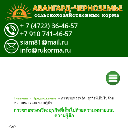
+ 7 (4722) 36-46-57
+7 910 741-46-57
siam81@mail.ru
info@rukorma.ru
Вы здесь
Главная
»
Предложение
» การขายพวงหรีด: ธุรกิจที่เต็มไปด้วย
ความหมายและความรู้สึก
การขายพวงหรีด: ธุรกิจที่เต็มไปด้วยความหมายและ
ความรู้สึก
<br>