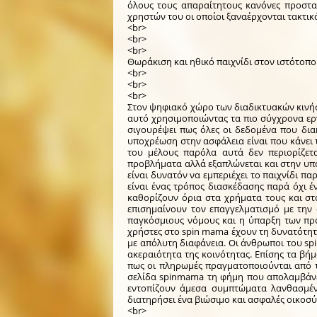
όλους τους απαραίτητους κανόνες προστα
χρηστών του οι οποίοι ξαναέρχονται τακτικ
<br>
<br>
<br>
Θωράκιση και ηθικό παιχνίδι στον ιστότοπ
<br>
<br>
<br>
Στον ψηφιακό χώρο των διαδικτυακών κινήσ
αυτό χρησιμοποιώντας τα πιο σύγχρονα ερ
σιγουρέψει πως όλες οι δεδομένα που διακ
υποχρέωση στην ασφάλεια είναι που κάνει 
του μέλους παρόλα αυτά δεν περιορίζετ
προβλήματα αλλά εξαπλώνεται και στην υπο
είναι δυνατόν να εμπεριέχει το παιχνίδι π
είναι ένας τρόπος διασκέδασης παρά όχι 
καθορίζουν όρια στα χρήματα τους και σ
επισημαίνουν τον επαγγελματισμό με την 
παγκόσμιους νόμους και η ύπαρξη των προ
χρήστες στο spin mama έχουν τη δυνατότητα
με απόλυτη διαφάνεια. Οι άνθρωποι του spi
ακεραιότητα της κοινότητας. Επίσης τα βή
πως οι πληρωμές πραγματοποιούνται από τ
σελίδα spinmama τη φήμη που απολαμβάνει
εντοπίζουν άμεσα συμπτώματα λανθασμέν
διατηρήσει ένα βιώσιμο και ασφαλές οικοσ
<br>