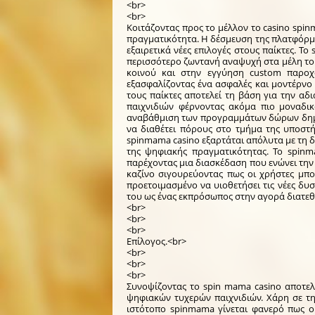
<br>
<br>
Κοιτάζοντας προς το μέλλον το casino spin
πραγματικότητα. Η δέσμευση της πλατφόρμας 
εξαιρετικά νέες επιλογές στους παίκτες. Το
περισσότερο ζωντανή αναψυχή στα μέλη του
κοινού και στην εγγύηση custom παροχ
εξασφαλίζοντας ένα ασφαλές και μοντέρνο 
τους παίκτες αποτελεί τη βάση για την αδι
παιχνιδιών φέρνοντας ακόμα πιο μοναδικ
αναβάθμιση των προγραμμάτων δώρων δημι
να διαθέτει πόρους στο τμήμα της υποστή
spinmama casino εξαρτάται απόλυτα με τη 
της ψηφιακής πραγματικότητας. Το spin
παρέχοντας μια διασκέδαση που ενώνει την
καζίνο σιγουρεύοντας πως οι χρήστες μπο
προετοιμασμένο να υιοθετήσει τις νέες δυσ
του ως ένας εκπρόσωπος στην αγορά διατεθει
<br>
<br>
<br>
Επίλογος.<br>
<br>
<br>
<br>
Συνοψίζοντας το spin mama casino αποτελ
ψηφιακών τυχερών παιχνιδιών. Χάρη σε τη
ιστότοπο spinmama γίνεται φανερό πως ο