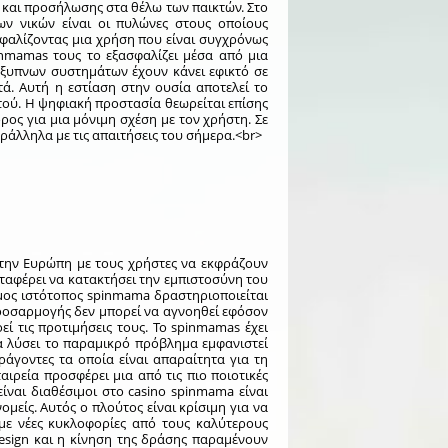
ύ και προσήλωσης στα θέλω των παικτών. Στο
ων νικών είναι οι πυλώνες στους οποίους
σφαλίζοντας μια χρήση που είναι συγχρόνως
nmamas τους το εξασφαλίζει μέσα από μια
έξυπνων συστημάτων έχουν κάνει εφικτό σε
ά. Αυτή η εστίαση στην ουσία αποτελεί το
ντού. Η ψηφιακή προστασία θεωρείται επίσης
ος για μια μόνιμη σχέση με τον χρήστη. Σε
άλληλα με τις απαιτήσεις του σήμερα.<br>
 στην Ευρώπη με τους χρήστες να εκφράζουν
ταφέρει να κατακτήσει την εμπιστοσύνη του
ημος ιστότοπος spinmama δραστηριοποιείται
 προσαρμογής δεν μπορεί να αγνοηθεί εφόσον
εί τις προτιμήσεις τους. Το spinmamas έχει
να λύσει το παραμικρό πρόβλημα εμφανιστεί
ράγοντες τα οποία είναι απαραίτητα για τη
ιρεία προσφέρει μια από τις πιο ποιοτικές
ίναι διαθέσιμοι στο casino spinmama είναι
μείς. Αυτός ο πλούτος είναι κρίσιμη για να
με νέες κυκλοφορίες από τους καλύτερους
design και η κίνηση της δράσης παραμένουν