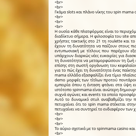
<br>
<br>
Γκάμα slots και πλάνο νίκης του spin mama 
<br>
<br>
<br>
Η ουσία κάθε πλατφόρμας είναι το περιεχόμ
διαδίκτυο σήμερα. Η φιλοσοφία του site απ
χρήστες τακτικής στο 21 τη roulette και 
έχουν τη δυνατότητα να παίζουν στους πιο
εντυπωσιακή με τίτλους που παρέχουν εξαι
υπάρχουν διαρκώς νέες ευκαιρίες για διασ
τη δυνατότητα να μεταμορφώσουν τη ζωή εν
επίσης στη σωστή οργάνωση του κεφαλαίου
για το πώς έχει τη δυνατότητα ένας παίκτη
mama ελλάδα εξασφαλίζει ένα τίμιο πλαίσιο 
demo μορφές των τίτλων προτού ποντάρουν
εμπειρία όπου η ένταση φτάνει στα ύψη εφ
ιστότοπο spinmama είναι ανώτερη δημιουργώ
συχνά αγώνες και events τα οποία προσφέρ
Αυτό το δυναμικό στυλ αναβαθμίζει την 
πετυχαίνει ότι το spin mama στέκεται στη
πετυχαίνει να συντηρεί το ενδιαφέρον των
<br>
<br>
<br>
Το αύριο σχετικά με το spinmama casino και
<br>