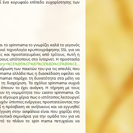
ί ένα κορυφαίο επίπεδο ευχαρίστησης των
ι το spinmama το γνωρίζει καλά το γεγονός
ιεί τεχνολογία κρυπτογράφησης SSL για να
ές και προστατευμένες από τρίτους. Αυτή η
ρους ιστότοπους στο ίντερνετ. Η προστασία
?query=%CE%B5%CF%87%CE%BD%CE%B9%CE...
έρωση των παικτών του για τις απειλές που
pinmama ελλάδα πως η διασκέδαση οφείλει να
nmamas παρέχει τη δυνατότητα στα μέλη να
τη διαχείριση. Τα σχόλια spinmama συχνά
 όποιον το έχει ανάγκη. Η τήρηση με τους
υν τη νομιμότητα του casino spinmama. Οι
ε σίγουρα χέρια πως ο ιστότοπος λειτουργεί
τυχόν ύποπτες ενέργειες προστατεύοντας την
ί η πρόσβαση σε ανήλικους και να εγγυηθεί
γιση στην ασφάλεια είναι που χαρίζει στη
υτικά σεμινάρια για την ομάδα του για να
τό το πλάνο το spin mama πετυχαίνει να