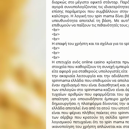
διαρκώς στο μέγιστο εφικτό στάνταρ. Παρά
αγορά συνυπολογίζοντας τις ιδιαιτερότητες
επίσης παράμετροι που συμβάλλουν στην 
καλύτερο. Η λογική του spin mama δίνει β
υπευθυνότητα αποτελεί τη βάση. Με αυτή
επιθυμούν να παίξουν τις πιθανότητές τους 
<br>
<br>
<br>
Η επαφή του χρήστη και τα σχόλια για το sp
<br>
<br>
<br>
Η επιτυχία ενός online casino κρίνεται π
στοιχεία που καθορίζουν τη συνεχή εμπειρί
είτε αφορά για σταθερούς υπολογιστές είτε 
την ακαριαία λειτουργία και την αδιάλειπτ
spinmama ελλάδα που επιθυμούν να απολαμβ
έναν σχεδιασμό που είναι διαισθητική κα
των επιλογών στο spinmama καζίνο είναι ά
τυχαίων αριθμών που εφαρμόζεται του spi
απαίτηση για οποιονδήποτε έμπειρο χρήσ
δημιουργήσει η πλατφόρμα δίνοντας την αί
ελλάδα αποτελεί ένα από τα ατού του ιστοτ
είναι που φέρνει πλήθος παίκτες στο spin
των σέρβερ που κρατούν τη σελίδα spinm
λογισμικού πετυχαίνει ότι το spin mama π
ικανοποίηση του χρήστη απλώνεται και στ