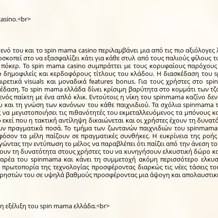
casino.<br>
ενό του και το spin mama casino περιλαμβάνει μια από τις πιο αξιόλογες 
οσκοπεί στο να εξασφαλίζει κάτι για κάθε στυλ από τους παλιούς φίλους
το πόκερ. Το spin mama casino συμπράττει με τους κορυφαίους παρόχου
 δημοφιλείς και κερδοφόρους τίτλους του κλάδου. Η διασκέδαση του sp
ρετικά visuals και μοναδικά features bonus. Για τους χρήστες στο spi
κέδαση. Το spin mama ελλάδα δίνει κρίσιμη βαρύτητα στο κομμάτι των τζ
ός παίκτη με ένα απλό κλικ. Εντούτοις η νίκη του spinmama καζίνο δεν
 και τη γνώση των κανόνων του κάθε παιχνιδιού. Τα σχόλια spinmama 
ς να μεγιστοποιήσει τις πιθανότητές του εκμεταλλευόμενος τα μπόνους και
εκεί που η τακτική αντίληψη δικαιώνεται και οι χρήστες έχουν τη δυνατό
 πραγματικά ποσά. Το τμήμα των ζωντανών παιχνιδιών του spinmama c
όσον τα μέλη παίζουν σε πραγματικές συνθήκες. Η ευκρίνεια της ροής
ντας την εντύπωση το μέλος να παραβλέπει ότι παίζει από την άνεση το
ουν τη δυνατότητα στους χρήστες του να κυνηγήσουν ελκυστική δώρο κα
παρέα του spinmama και κάνει τη συμμετοχή ακόμη περισσότερο ελκυσ
ν πρωτοπορία της τεχνολογίας προσφέροντας διαρκώς τις νέες τάσεις 
 χρηστών του σε υψηλά βαθμούς προσφέροντας μια άψογη και απολαυστικ
 η εξέλιξη του spin mama ελλάδα.<br>