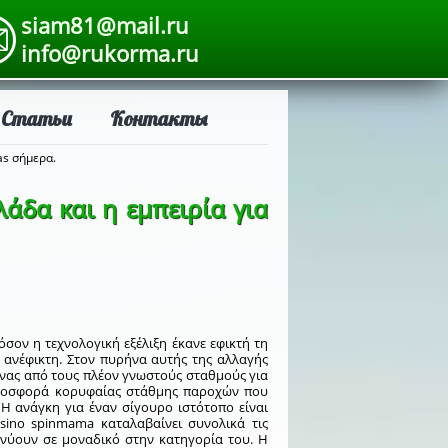
siam81@mail.ru
info@rukorma.ru
Статьи
Контакты
as σήμερα.
άδα και η εμπειρία για
σον η τεχνολογική εξέλιξη έκανε εφικτή τη
 ανέφικτη. Στον πυρήνα αυτής της αλλαγής
ένας από τους πλέον γνωστούς σταθμούς για
ν προσφορά κορυφαίας στάθμης παροχών που
Η ανάγκη για έναν σίγουρο ιστότοπο είναι
sino spinmama καταλαβαίνει συνολικά τις
κνύουν σε μοναδικό στην κατηγορία του. Η