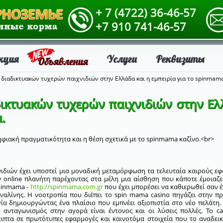
+ 7 (4722) 36-46-57
+7 910 741-46-57
кция
Услуги
Реквизиты
Объявления
διαδικτυακών τυχερών παιχνιδιών στην Ελλάδα και η εμπειρία για το spinmam
ικτυακών τυχερών παιχνιδιών στην Ελλ
.
φιακή πραγματικότητα και η θέση σχετικά με το spinmama καζίνο.<br>
διών έχει υποστεί μια μοναδική μεταμόρφωση τα τελευταία καιρούς εφό
ν online πλανήτη παρέχοντας στα μέλη μια αίσθηση που κάποτε έμοιαζε
spinmama -
http://spinmama.com.gr
που έχει μπορέσει να καθιερωθεί σαν 
ρεναλίνης. Η νοοτροπία που διέπει το spin mama casino πηγάζει στη
α δημιουργώντας ένα πλαίσιο που εμπνέει αξιοπιστία στο νέο πελάτη. 
νταγωνισμός στην αγορά είναι έντονος και οι λύσεις πολλές. Το ca
λειπτα σε πρωτότυπες εφαρμογές και καινοτόμα στοιχεία που το αναδει