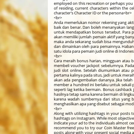
employed on this recreation or perhaps you may
of residing, current characters within the c
character’s Character ID or the persona<br>
<br>
Anda memerlukan nomor rekening yang aktif 
baik dan benar. Dan boleh menanyakan lang
untuk mendapatkan bonus tersebut. Para pema
akan memiliki jumlah pemain aktif yang bany
maka anda sekarang sudah bisa mengunduh apl
dan dimainkan oleh para pemainnya. Habanero 
satu idola para pemain judi online di Indon
<br>
Cara meraih bonus harian, mingguan atau b
membeli voucher jackpot sebelumnya. Pada
judi slot online. Setelah diumumkan atau 
pertama kalinya pada situs, jadi untuk merai
akan ada pengembalian dananya. Jika tela
member a hundred ini berlaku untuk sekali
seperti lag ketika bermain. Bonus cashback
hasilnya tetap sama karena bermain di lingk
karena wadah sumbernya dari situs yang 
menghasilkan apa yang disebut sebagai moda
<br>
Along with utilizing hashtags in your posts 
hashtags on Instagram. While most objectives w
indicate your ad to the individuals almost cer
recommend you to try our Coin Master free s
posts along with your present social media a