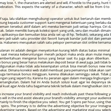
 lose. 1, the characters are alerted and will, if hostile to the party, hunt
elebration. This expects the variety of a character, which will be from 0 to
saja, lalu silahkan menghubungi operator untuk ikut bertaruh dan membu
sung kepada customer support kami mengenai ketentuan yang berlaku dan 
in tersebut aktif dalam arti mereka bermain judi setiap harinya. Ciri da
ak. Selain memiliki banyak koleksi sport yang unik, seru dan mudah dimain
ikasinya dan kemudian bisa anda set up di hp. Terbukti, sekarang ada ban
jadi salah satu provider slot favorit banyak bandar judi slot dan pemain 
esia. Habanero merupakan salah satu pelopor permainan slot online ternam
ulanan ini adalah dengan menyetorkan kurang lebih diatas batas minimal 
 saat merasa keberuntungan meraih jackpot maka anda akan mulai meng
pemberitahuan mengenai bonus yang besar saat itu juga akan diberikan. 
h bonus yang besar harus melakukan deposit besar di awal juga. Jadi tidak 
h digunakan maka tidak ada kesempatan untuk bisa meraih bonus new m
 pakai. Dimana koneksi web stabil membuat para pemainnya tidak akan sa
 juga termasuk bonus mingguan, karena dilakukan seminggu sekali. Tidak p
ungan yang seperti itu. Karena itu peranan agen dalam menjaga lingkungan
bersangkutan. Dalam hal ini Anda butuh solusi kuat agar ke depannya
l kuat agar Anda tahu bagaimana teknik terbaik dalam menghasilkan slot t
to increase your brand visibility and reach individuals past these followin
ill in the end assist elevate your brand’s visibility amongst your audience,
tainly to finish the objective you select. You get 5 spins per hour, using them
pins. The primary is to define the advertising objective for your Instag
dvertising targets. Based on the advertising and marketing goal you select