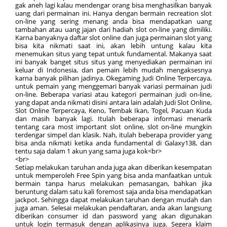
gak aneh lagi kalau mendengar orang bisa menghasilkan banyak
uang dari permainan ini. Hanya dengan bermain recreation slot
on-line yang sering menang anda bisa mendapatkan uang
tambahan atau uang jajan dari hadiah slot on-line yang dimiliki.
Karna banyaknya daftar slot online dan juga permainan slot yang
bisa kita nikmati saat ini, akan lebih untung kalau kita
menemukan situs yang tepat untuk fundamental. Makanya saat
ini banyak banget situs situs yang menyediakan permainan ini
keluar di Indonesia, dan pemain lebih mudah mengaksesnya
karna banyak pilihan jadinya. Okegaming Judi Online Terpercaya,
untuk pemain yang menggemari banyak variasi permainan judi
on-line. Beberapa variasi atau kategori permainan judi on-line,
yang dapat anda nikmati disini antara lain adalah Judi Slot Online,
Slot Online Terpercaya, Keno, Tembak Ikan, Togel, Pacuan Kuda
dan masih banyak lagi. Itulah beberapa informasi menarik
tentang cara most important slot online, slot on-line mungkin
terdengar simpel dan klasik. Nah, itulah beberapa provider yang
bisa anda nikmati ketika anda fundamental di Galaxy138, dan
tentu saja dalam 1 akun yang sama juga kok<br>
<br>
Setiap melakukan taruhan anda juga akan diberikan kesempatan
untuk memperoleh Free Spin yang bisa anda manfaatkan untuk
bermain tanpa harus melakukan pemasangan, bahkan jika
beruntung dalam satu kali foremost saja anda bisa mendapatkan
jackpot. Sehingga dapat melakukan taruhan dengan mudah dan
juga aman. Selesai melakukan pendaftaran, anda akan langsung
diberikan consumer id dan password yang akan digunakan
untuk login termasuk dengan aplikasinya juga. Segera klaim