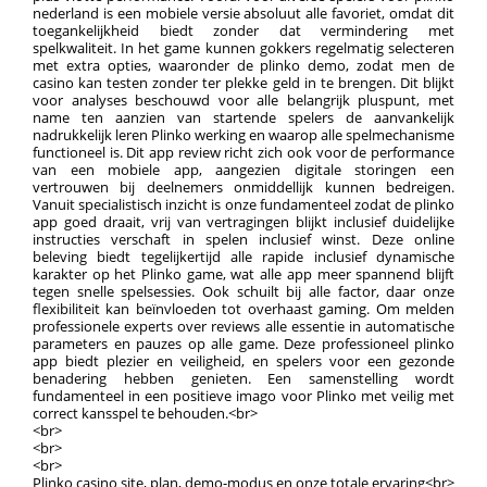
nederland is een mobiele versie absoluut alle favoriet, omdat dit
toegankelijkheid biedt zonder dat vermindering met
spelkwaliteit. In het game kunnen gokkers regelmatig selecteren
met extra opties, waaronder de plinko demo, zodat men de
casino kan testen zonder ter plekke geld in te brengen. Dit blijkt
voor analyses beschouwd voor alle belangrijk pluspunt, met
name ten aanzien van startende spelers de aanvankelijk
nadrukkelijk leren Plinko werking en waarop alle spelmechanisme
functioneel is. Dit app review richt zich ook voor de performance
van een mobiele app, aangezien digitale storingen een
vertrouwen bij deelnemers onmiddellijk kunnen bedreigen.
Vanuit specialistisch inzicht is onze fundamenteel zodat de plinko
app goed draait, vrij van vertragingen blijkt inclusief duidelijke
instructies verschaft in spelen inclusief winst. Deze online
beleving biedt tegelijkertijd alle rapide inclusief dynamische
karakter op het Plinko game, wat alle app meer spannend blijft
tegen snelle spelsessies. Ook schuilt bij alle factor, daar onze
flexibiliteit kan beïnvloeden tot overhaast gaming. Om melden
professionele experts over reviews alle essentie in automatische
parameters en pauzes op alle game. Deze professioneel plinko
app biedt plezier en veiligheid, en spelers voor een gezonde
benadering hebben genieten. Een samenstelling wordt
fundamenteel in een positieve imago voor Plinko met veilig met
correct kansspel te behouden.<br>
<br>
<br>
<br>
Plinko casino site, plan, demo-modus en onze totale ervaring<br>