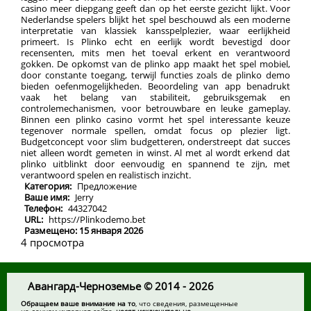
casino meer diepgang geeft dan op het eerste gezicht lijkt. Voor
Nederlandse spelers blijkt het spel beschouwd als een moderne
interpretatie van klassiek kansspelplezier, waar eerlijkheid
primeert. Is Plinko echt en eerlijk wordt bevestigd door
recensenten, mits men het toeval erkent en verantwoord
gokken. De opkomst van de plinko app maakt het spel mobiel,
door constante toegang, terwijl functies zoals de plinko demo
bieden oefenmogelijkheden. Beoordeling van app benadrukt
vaak het belang van stabiliteit, gebruiksgemak en
controlemechanismen, voor betrouwbare en leuke gameplay.
Binnen een plinko casino vormt het spel interessante keuze
tegenover normale spellen, omdat focus op plezier ligt.
Budgetconcept voor slim budgetteren, onderstreept dat succes
niet alleen wordt gemeten in winst. Al met al wordt erkend dat
plinko uitblinkt door eenvoudig en spannend te zijn, met
verantwoord spelen en realistisch inzicht.
Категория:
Предложение
Ваше имя:
Jerry
Телефон:
44327042
URL:
https://Plinkodemo.bet
Размещено: 15 января 2026
4 просмотра
Авангард-Черноземье © 2014 - 2026
Обращаем ваше внимание на то
, что сведения, размещенные
на данном интернет-сайте,
носят исключительно