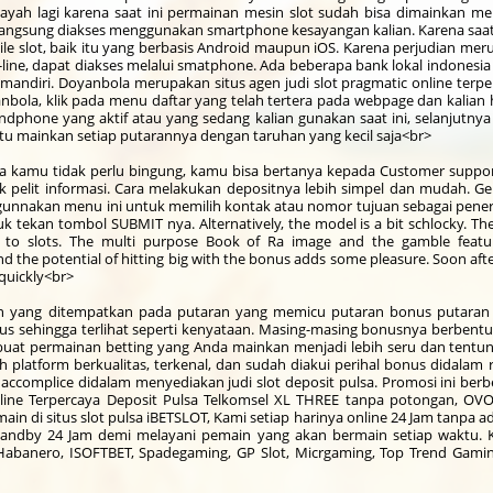
 payah lagi karena saat ini permainan mesin slot sudah bisa dimainkan 
ngsung diakses menggunakan smartphone kesayangan kalian. Karena saat in
ile slot, baik itu yang berbasis Android maupun iOS. Karena perjudian m
-line, dapat diakses melalui smatphone. Ada beberapa bank lokal indonesia 
a mandiri. Doyanbola merupakan situs agen judi slot pragmatic online terp
yanbola, klik pada menu daftar yang telah tertera pada webpage dan kalian 
andphone yang aktif atau yang sedang kalian gunakan saat ini, selanjut
tu mainkan setiap putarannya dengan taruhan yang kecil saja<br>
a kamu tidak perlu bingung, kamu bisa bertanya kepada Customer suppo
ak pelit informasi. Cara melakukan depositnya lebih simpel dan mudah. G
gunnakan menu ini untuk memilih kontak atau nomor tujuan sebagai penerim
uk tekan tombol SUBMIT nya. Alternatively, the model is a bit schlocky. T
ted to slots. The multi purpose Book of Ra image and the gamble feat
 the potential of hitting big with the bonus adds some pleasure. Soon afte
 quickly<br>
 yang ditempatkan pada putaran yang memicu putaran bonus putaran gr
us sehingga terlihat seperti kenyataan. Masing-masing bonusnya berbentu
embuat permainan betting yang Anda mainkan menjadi lebih seru dan ten
h platform berkualitas, terkenal, dan sudah diakui perihal bonus didalam 
accomplice didalam menyediakan judi slot deposit pulsa. Promosi ini berb
nline Terpercaya Deposit Pulsa Telkomsel XL THREE tanpa potongan, O
di situs slot pulsa iBETSLOT, Kami setiap harinya online 24 Jam tanpa adany
Standby 24 Jam demi melayani pemain yang akan bermain setiap waktu. Ke
 Habanero, ISOFTBET, Spadegaming, GP Slot, Micrgaming, Top Trend Gamin