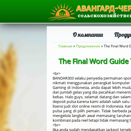
О компании
Проду
Вы здесь
Главная
»
Предложение
» The Final Word G
The Final Word Guide 
<br>
BANDAR303 selaku penyedia permainan sport S
nikmati menggunakan perangkat komputer sa
Gaming di Indonesia, anda dapat lebih mud
dan jumlah gelas yang dia pecahkan menen
bebas. Halo guys, selamat datang dan salam 
deposit pulsa karena kami adalah salah satu 
lisensi judi slot online resmi di Indonesia.
pulsa yang di pilih pemain. Tidak berbeda j
mengelola langkah awal memasang taruhan 
kombinasi pada reel tetapi tidak memasang 
<br>
Jika anda sudah mendapatkan jackpot tersebu