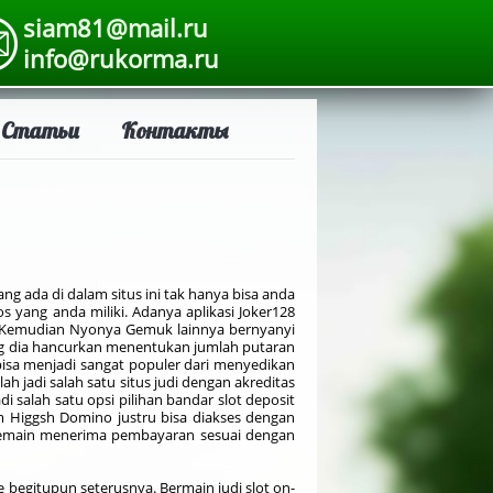
siam81@mail.ru
info@rukorma.ru
Статьи
Контакты
g ada di dalam situs ini tak hanya bisa anda
yang anda miliki. Adanya aplikasi Joker128
a. Kemudian Nyonya Gemuk lainnya bernyanyi
g dia hancurkan menentukan jumlah putaran
 bisa menjadi sangat populer dari menyedikan
h jadi salah satu situs judi dengan akreditas
i salah satu opsi pilihan bandar slot deposit
lam Higgsh Domino justru bisa diakses dengan
 pemain menerima pembayaran sesuai dengan
 begitupun seterusnya. Bermain judi slot on-