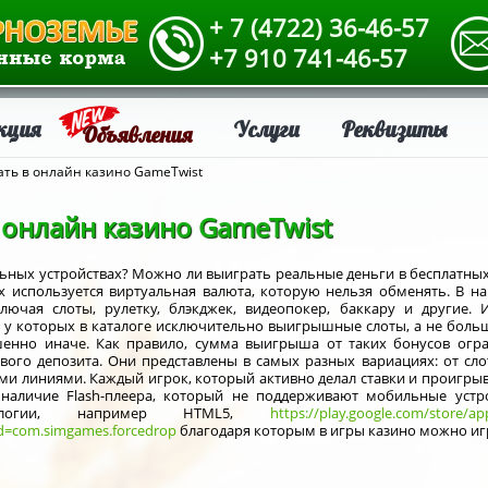
+ 7 (4722) 36-46-57
+7 910 741-46-57
кция
Услуги
Реквизиты
Объявления
ать в онлайн казино GameTwist
 онлайн казино GameTwist
ьных устройствах? Можно ли выиграть реальные деньги в бесплатны
их используется виртуальная валюта, которую нельзя обменять. В 
лючая слоты, рулетку, блэкджек, видеопокер, баккару и другие
, у которых в каталоге исключительно выигрышные слоты, а не бол
шенно иначе. Как правило, сумма выигрыша от таких бонусов огра
вого депозита. Они представлены в самых разных вариациях: от сло
линиями. Каждый игрок, который активно делал ставки и проигрыва
наличие Flash-плеера, который не поддерживают мобильные устр
хнологии, например HTML5,
https://play.google.com/store/a
?id=com.simgames.forcedrop
благодаря которым в игры казино можно игр