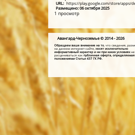
URL:
https://play.google.com/store/apps/d
Размещено: 06 октября 2025
1 просмотр
Авангард-Черноземье © 2014 - 2026
Обращаем ваше внимание на то
, что сведения, ра
на данном интернет-сайте,
носят исключительно
информативный характер и ни при каких условиях
не
расцениваться как
публичная оферта, определяемая
положениями Статьи 437 ГК РФ.