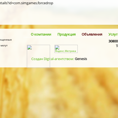
etails?id=com.simgames.forcedrop
О компании
Продукция
Объявления
Услуг
змещенные
30800
 могут
Т
Создан Digital-агентством:
Genesis