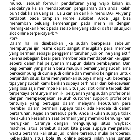
muncul sebuah formulir pendaftaran yang wajib kalian isi.
Setidaknya kalian mendapatkan pengalaman dan andai kalah
pun tidak kalah uang asli. Lalu carilah dan klik menu DAFTAR yang
terdapat pada tampilan Home sukabet. Anda juga bisa
menambah peluang kemenangan pada mesin ini dengan
meningkatkan kredit pada setiap line yang ada di daftar situs judi
slot online terpercaya<br>
<br>
Dalam hal ini disebabkan jika sudah beroperasi sebelum
mempunyai ijin resmi dapat sangat merugikan para member
yang bermain sebagai penggemar taruhan judi online yang aktif,
karena sebagian besar para member bisa mendapatkan kerugian
seperti dalam hal pelayanan maupun dalam pembayaran. Dan
bagi pemain yang masih baru maupun pemain yang sudah lama
berkecimpung di dunia judi online dan memiliki keinginan untuk
berpindah situs, kami menyarankan supaya mengikuti beberapa
tips yang sudah kami berikan supaya terhindar dari kekecewaan
yang bisa saja menimpa kalian. Situs judi slot online terbaik dan
terpercaya tentunya memiliki pelayanan yang sudah profesional,
dengan mempekerjakan seluruh customer support profesional
tentunya yang bertugas dalam melayani kebutuhan para
member dalam bermain supaya tidak ada kendala di dalam
pertaruhan. Kejadian tersebut perlu Anda lakukan supaya tidak
melakukan kesalahan saat bermain yang memiliki kemungkinan
merugikan. Caranya dengan mengunjungi situs wayback
machine, situs tersebut dapat kita pakai supaya mengetahui
waktu pertama kali situs judi online tersebut mulai beroperasi.
Keberadaan situs bola 88 online seperti inilah yang sangat