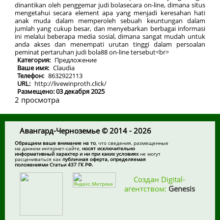
dinantikan oleh penggemar judi bolasecara on-line, dimana situs
mengetahui secara element apa yang menjadi keresahan hati
anak muda dalam memperoleh sebuah keuntungan dalam
jumlah yang cukup besar, dan menyebarkan berbagai informasi
ini melalui beberapa media sosial, dimana sangat mudah untuk
anda akses dan menempati urutan tinggi dalam persoalan
peminat pertaruhan judi bola88 on-line tersebut<br>
Категория:
Предложение
Ваше имя:
Claudia
Телефон:
8632922113
URL:
http://livewinproth.click/
Размещено: 03 декабря 2025
2 просмотра
Авангард-Черноземье © 2014 - 2026
Обращаем ваше внимание на то
, что сведения, размещенные
на данном интернет-сайте,
носят исключительно
информативный характер и ни при каких условиях
не могут
расцениваться как
публичная оферта, определяемая
положениями Статьи 437 ГК РФ.
Создан Digital-
агентством:
Genesis