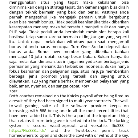
menggunakan situs yang tepat maka kekalahan bisa
diminimalkan dengan strategi tepat, dan kemenangan bisa diraih
dengan teknik bermain yang baik dan benar. Pastinya anda
pernah mengetahui jika mengajak pemain untuk bergabung
akan bisa meraih bonus. Tidak peduli keahlian jika tidak diberikan
kesempatan menang maka hal tersebut menjadi sulit dan hanya
PHP saja. Tidak peduli anda berpindah mesin slot berapa kali
hasilnya tetap sama karena bermain di lingkungan yang seperti
itu. Untuk dapat melakukan withdraw pada saat mengambil
bonus ini anda harus mencapai Turn Over 8x dari deposit dan
bonus anda. Bonus new member yang diberikan bahkan
mencapai 10 juta rupiah, cukup besar bukan. Bukan hanya itu
saja, melainkan dimana situs ini juga menyediakan berbagai jenis
permainan yang menarik dan terbaik se Indonesia. Bukan hanya
fokus keamanan dan pelayanan saja, situs ini juga memberikan
berbagai jenis promosi yang terbaik dan sayang untuk
dilewatkan. 123 yang mana berhak memberikan pelayanan yang
baik, aman, nyaman, dan sangat cepat,.<br>
<br>
Both coaches remained on the Knicks payroll after being fired as
a result of they had been signed to multi year contracts. The wall-
to-wall gaming suite of the software provider keeps on
increasing, with 888 being one in all the most recent titles that
have been added to it. This is the a part of the important thing
that retains it from being over-inserted into the lock. The locking
system is secure, weatherproof, and versatile, flix333 -
https://Flix333.click/
and the Twist-Locks permit truck
homeowners to open and close the cowl with or without the key.