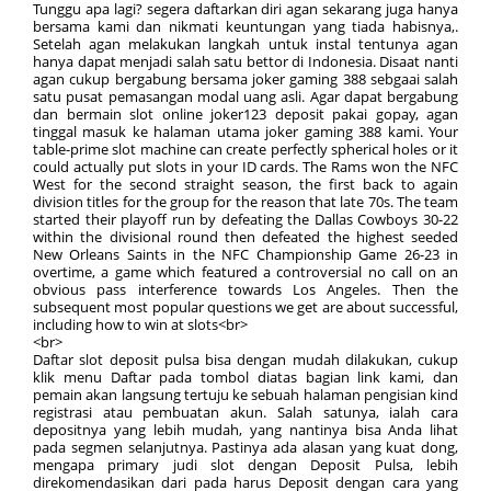
Tunggu apa lagi? segera daftarkan diri agan sekarang juga hanya
bersama kami dan nikmati keuntungan yang tiada habisnya,.
Setelah agan melakukan langkah untuk instal tentunya agan
hanya dapat menjadi salah satu bettor di Indonesia. Disaat nanti
agan cukup bergabung bersama joker gaming 388 sebgaai salah
satu pusat pemasangan modal uang asli. Agar dapat bergabung
dan bermain slot online joker123 deposit pakai gopay, agan
tinggal masuk ke halaman utama joker gaming 388 kami. Your
table-prime slot machine can create perfectly spherical holes or it
could actually put slots in your ID cards. The Rams won the NFC
West for the second straight season, the first back to again
division titles for the group for the reason that late 70s. The team
started their playoff run by defeating the Dallas Cowboys 30-22
within the divisional round then defeated the highest seeded
New Orleans Saints in the NFC Championship Game 26-23 in
overtime, a game which featured a controversial no call on an
obvious pass interference towards Los Angeles. Then the
subsequent most popular questions we get are about successful,
including how to win at slots<br>
<br>
Daftar slot deposit pulsa bisa dengan mudah dilakukan, cukup
klik menu Daftar pada tombol diatas bagian link kami, dan
pemain akan langsung tertuju ke sebuah halaman pengisian kind
registrasi atau pembuatan akun. Salah satunya, ialah cara
depositnya yang lebih mudah, yang nantinya bisa Anda lihat
pada segmen selanjutnya. Pastinya ada alasan yang kuat dong,
mengapa primary judi slot dengan Deposit Pulsa, lebih
direkomendasikan dari pada harus Deposit dengan cara yang