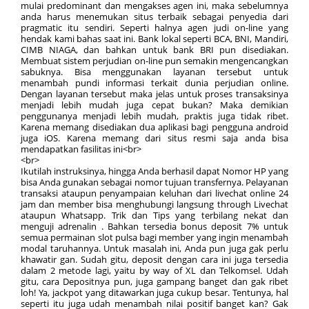
mulai predominant dan mengakses agen ini, maka sebelumnya
anda harus menemukan situs terbaik sebagai penyedia dari
pragmatic itu sendiri. Seperti halnya agen judi on-line yang
hendak kami bahas saat ini. Bank lokal seperti BCA, BNI, Mandiri,
CIMB NIAGA, dan bahkan untuk bank BRI pun disediakan.
Membuat sistem perjudian on-line pun semakin mengencangkan
sabuknya. Bisa menggunakan layanan tersebut untuk
menambah pundi informasi terkait dunia perjudian online.
Dengan layanan tersebut maka jelas untuk proses transaksinya
menjadi lebih mudah juga cepat bukan? Maka demikian
penggunanya menjadi lebih mudah, praktis juga tidak ribet.
Karena memang disediakan dua aplikasi bagi pengguna android
juga iOS. Karena memang dari situs resmi saja anda bisa
mendapatkan fasilitas ini<br>
<br>
Ikutilah instruksinya, hingga Anda berhasil dapat Nomor HP yang
bisa Anda gunakan sebagai nomor tujuan transfernya. Pelayanan
transaksi ataupun penyampaian keluhan dari livechat online 24
jam dan member bisa menghubungi langsung through Livechat
ataupun Whatsapp. Trik dan Tips yang terbilang nekat dan
menguji adrenalin . Bahkan tersedia bonus deposit 7% untuk
semua permainan slot pulsa bagi member yang ingin menambah
modal taruhannya. Untuk masalah ini, Anda pun juga gak perlu
khawatir gan. Sudah gitu, deposit dengan cara ini juga tersedia
dalam 2 metode lagi, yaitu by way of XL dan Telkomsel. Udah
gitu, cara Depositnya pun, juga gampang banget dan gak ribet
loh! Ya, jackpot yang ditawarkan juga cukup besar. Tentunya, hal
seperti itu juga udah menambah nilai positif banget kan? Gak