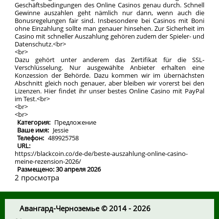
Geschäftsbedingungen des Online Casinos genau durch. Schnell
Gewinne auszahlen geht nämlich nur dann, wenn auch die
Bonusregelungen fair sind. Insbesondere bei Casinos mit Boni
ohne Einzahlung sollte man genauer hinsehen. Zur Sicherheit im
Casino mit schneller Auszahlung gehören zudem der Spieler- und
Datenschutz.<br>
<br>
Dazu gehört unter anderem das Zertifikat für die SSL-
Verschlüsselung. Nur ausgewählte Anbieter erhalten eine
Konzession der Behörde. Dazu kommen wir im übernächsten
Abschnitt gleich noch genauer, aber bleiben wir vorerst bei den
Lizenzen. Hier findet ihr unser bestes Online Casino mit PayPal
im Test.<br>
<br>
<br>
Категория:
Предложение
Ваше имя:
Jessie
Телефон:
489925758
URL:
https://blackcoin.co/de-de/beste-auszahlung-online-casino-
meine-rezension-2026/
Размещено: 30 апреля 2026
2 просмотра
Авангард-Черноземье © 2014 - 2026