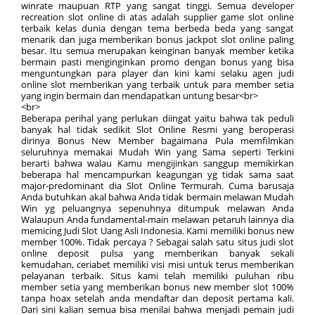
winrate maupuan RTP yang sangat tinggi. Semua developer
recreation slot online di atas adalah supplier game slot online
terbaik kelas dunia dengan tema berbeda beda yang sangat
menarik dan juga memberikan bonus jackpot slot online paling
besar. Itu semua merupakan keinginan banyak member ketika
bermain pasti menginginkan promo dengan bonus yang bisa
menguntungkan para player dan kini kami selaku agen judi
online slot memberikan yang terbaik untuk para member setia
yang ingin bermain dan mendapatkan untung besar<br>
<br>
Beberapa perihal yang perlukan diingat yaitu bahwa tak peduli
banyak hal tidak sedikit Slot Online Resmi yang beroperasi
dirinya Bonus New Member bagaimana Pula memfilmkan
seluruhnya memakai Mudah Win yang Sama seperti Terkini
berarti bahwa walau Kamu mengijinkan sanggup memikirkan
beberapa hal mencampurkan keagungan yg tidak sama saat
major-predominant dia Slot Online Termurah. Cuma barusaja
Anda butuhkan akal bahwa Anda tidak bermain melawan Mudah
Win yg peluangnya sepenuhnya ditumpuk melawan Anda
Walaupun Anda fundamental-main melawan petaruh lainnya dia
memicing Judi Slot Uang Asli Indonesia. Kami memiliki bonus new
member 100%. Tidak percaya ? Sebagai salah satu situs judi slot
online deposit pulsa yang memberikan banyak sekali
kemudahan, ceriabet memiliki visi misi untuk terus memberikan
pelayanan terbaik. Situs kami telah memiliki puluhan ribu
member setia yang memberikan bonus new member slot 100%
tanpa hoax setelah anda mendaftar dan deposit pertama kali.
Dari sini kalian semua bisa menilai bahwa menjadi pemain judi