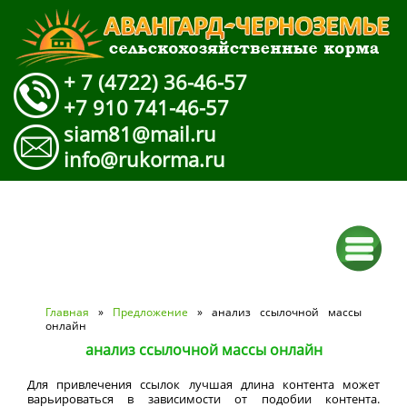
+ 7 (4722) 36-46-57
+7 910 741-46-57
siam81@mail.ru
info@rukorma.ru
Вы здесь
Главная
»
Предложение
» анализ ссылочной массы
онлайн
анализ ссылочной массы онлайн
Для привлечения ссылок лучшая длина контента может
варьироваться в зависимости от подобии контента.