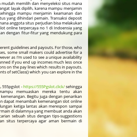
h mudah memilih dan menyeleksi situs mana
ngat layak dipilih, karena mampu menjamin
ya, sehingga mampu menjamin keamanan dan
tus yang dihindari pemain. Transaksi deposit
 mana anggota situs perjudian bisa melakukan
slot online terpercaya no 1 di Indoensia yang
n dengan fitur-fitur yang mendukung para
fferent guidelines and payouts. For those, who
ases, some small makers could advertise for a
owever as I’m used to see a unique availability
 stunned if you end up incomes much less once
cons on the pay lines which results in payouts.
ts of setClass() which you can explore in the
 555pgslot -
https://555Pgslot.click/
sehingga
i mampu memuaskan mereka tentu akan
il kemenangan. Begitu juga dengan penarikan
 dan dapat menambah kemenangan slot online
Gulungan ketiga lantas akan merespon sampai
bermain di dalamnya yang membuat anda akan
rian sebuah situs dengan tips-suggestions
ngan situs terpercaya agar aman bermain di