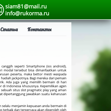
siam81@mail.ru
info@rukorma.ru
Статьи
Контакты
canggih seperti Smartphone (ios android),
ri modal tersebut bisa dimanfaatkan untuk
harusan peserta, maka bettor mesti waspada
a hadiah jackpotnya. Bagi mereka dari pemain
rik. Ada juga yang memilih bermain di hari
or di Indonesia khususnya. Kepemilikan agen
sebuah situs slot pragmatic play yang aman
apat dipertanggung jawabkan suatu keharusan
n selalu menjamin kepuasan anda bermain di
us terbaik dan terpercaya akan diperoleh oleh