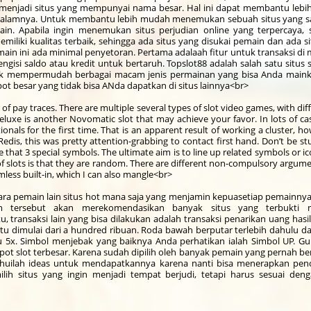
 menjadi situs yang mempunyai nama besar. Hal ini dapat membantu lebi
i dalamnya. Untuk membantu lebih mudah menemukan sebuah situs yang sa
ain. Apabila ingin menemukan situs perjudian online yang terperca
iliki kualitas terbaik, sehingga ada situs yang disukai pemain dan ada si
rmain ini ada minimal penyetoran. Pertama adalaah fitur untuk transaksi di
gisi saldo atau kredit untuk bertaruh. Topslot88 adalah salah satu situs 
uk mempermudah berbagai macam jenis permainan yang bisa Anda mainka
t besar yang tidak bisa ANda dapatkan di situs lainnya<br>
 of pay traces. There are multiple several types of slot video games, with di
Deluxe is another Novomatic slot that may achieve your favor. In lots of c
ionals for the first time. That is an apparent result of working a cluster, h
Redis, this was pretty attention-grabbing to contact first hand. Don’t be
ee that 3 special symbols. The ultimate aim is to line up related symbols or i
 slots is that they are random. There are different non-compulsory argumen
mless built-in, which I can also mangle<br>
ra pemain lain situs hot mana saja yang menjamin kepuasetiap pemainnya,
um tersebut akan merekomendasikan banyak situs yang terbukt
, transaksi lain yang bisa dilakukan adalah transaksi penarikan uang has
u dimulai dari a hundred ribuan. Roda bawah berputar terlebih dahulu
atau 5x. Simbol menjebak yang baiknya Anda perhatikan ialah Simbol UP. 
t slot terbesar. Karena sudah dipilih oleh banyak pemain yang pernah 
ahuilah ideas untuk mendapatkannya karena nanti bisa menerapkan penca
ilih situs yang ingin menjadi tempat berjudi, tetapi harus sesuai de