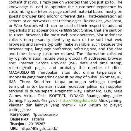
content that you simply see on websites that you just go to. The
knowledge is used to optimize the customers' experience by
customizing our internet page content material based mostly on
guests' browser kind and/or different data. Third-celebration ad
servers or ad networks uses technologies like cookies, JavaScript,
or Web Beacons which can be used of their respective ads and
hyperlinks that appear on Joker8899 Slot Online, that are sent on
to users' browser. Like most web site operators, Slot Indonesia
collects non-personally-identifying data of the sort that web
browsers and servers typically make available, such because the
browser type, language preference, referring site, and the date
and time of every customer request. The information collected
by log information include web protocol (IP) addresses, browser
sort, Internet Service Provider (ISP), date and time stamp,
referring/exit pages, and probably the number of clicks.
MACAUSLOT88 merupakan situs slot online terpercaya di
Indonesia yang menerima deposit by way of pulsa Telkomsel, XL,
IM3, Three, Smartfren tanpa potongan sehingga menjadi
termurah untuk bermain ribuan recreation pilihan dari supplier
terkenal di dunia seperti Pragmatic Play, Habanero, CQ9, Maja
Games, Virtual Tech, ISOFTBET, HYDAKO, Spadegaming, Joker
Gaming, Playtech, 4kingslot -
http://4Kingslot.click/
Microgaming,
Playstar dan lainnya yang memiliki RTP (return to player)
tertinggi<br>
Категория:
Предложение
Ваше имя:
Tatiana
Телефон:
20195267
URL:
http://4Kingslot.click/