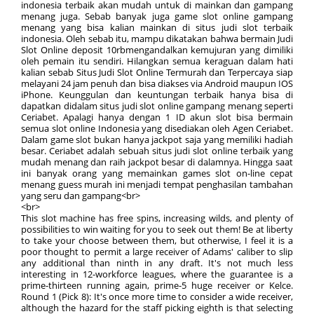
indonesia terbaik akan mudah untuk di mainkan dan gampang
menang juga. Sebab banyak juga game slot online gampang
menang yang bisa kalian mainkan di situs judi slot terbaik
indonesia. Oleh sebab itu, mampu dikatakan bahwa bermain Judi
Slot Online deposit 10rbmengandalkan kemujuran yang dimiliki
oleh pemain itu sendiri. Hilangkan semua keraguan dalam hati
kalian sebab Situs Judi Slot Online Termurah dan Terpercaya siap
melayani 24 jam penuh dan bisa diakses via Android maupun IOS
iPhone. Keunggulan dan keuntungan terbaik hanya bisa di
dapatkan didalam situs judi slot online gampang menang seperti
Ceriabet. Apalagi hanya dengan 1 ID akun slot bisa bermain
semua slot online Indonesia yang disediakan oleh Agen Ceriabet.
Dalam game slot bukan hanya jackpot saja yang memiliki hadiah
besar. Ceriabet adalah sebuah situs judi slot online terbaik yang
mudah menang dan raih jackpot besar di dalamnya. Hingga saat
ini banyak orang yang memainkan games slot on-line cepat
menang guess murah ini menjadi tempat penghasilan tambahan
yang seru dan gampang<br>
<br>
This slot machine has free spins, increasing wilds, and plenty of
possibilities to win waiting for you to seek out them! Be at liberty
to take your choose between them, but otherwise, I feel it is a
poor thought to permit a large receiver of Adams' caliber to slip
any additional than ninth in any draft. It's not much less
interesting in 12-workforce leagues, where the guarantee is a
prime-thirteen running again, prime-5 huge receiver or Kelce.
Round 1 (Pick 8): It's once more time to consider a wide receiver,
although the hazard for the staff picking eighth is that selecting