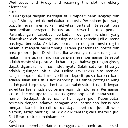
Wednesday and Friday and reserving this slot for elderly
clients<br>
<br>
4. Dilengkapi dengan berbagai fitur deposit bank lengkap dan
juga E-Money untuk melakukan deposit. Permainan judi yang
populer juga menjadikan aktivitas bertaruh tersebut bisa
memberikan beragam bonus atau reward untuk pemain.
Pertimbangan tersebut berkaitan dengan kondisi yang
dibutuhkan oleh masing - masing individu pemain judi di mana
pastinya berbeda. Aktivitas permainan dengan mesin digital
tersebut menjadi berkembang karena penerimaan positif dari
para petaruh judi. Di sisi lain, jika warnanya kusam dan gelap,
maka ini merupakan indikasi bahwa mesin permainan tersebut
adalah mesin slot palsu. Anda harus ingat bahwa gulungan glossy
dapat digunakan di mesin slot nyata. Salah satu ciri khasnya
adalah gulungan. Situs Slot Online CWKEY288 bisa menjadi
sangat populer dari menyedikan deposit pulsa karena kami
adalah salah satu situs slot deposit pulsa tanpa potongan yang
sudah pasti terpercaya dan telah jadi salah satu situs judi dengan
akreditas lisensi judi slot online resmi di Indonesia. Permainan
slot on-line merupakan satu opsi game populer di mana saat ini
hampir terdapat di semua pilihan agen judi. Kesempatan
bermain dengan adanya beragam opsi permainan harus bisa
menjadi kondisi terbaik untuk dapat bertaruh judi di web.
Namun, tetap penting untuk dididik tentang cara memilih Judi
Slot Resmi untuk dimainkan<br>
<br>
Meskipun member daftar menggunakan bank atau e-cash