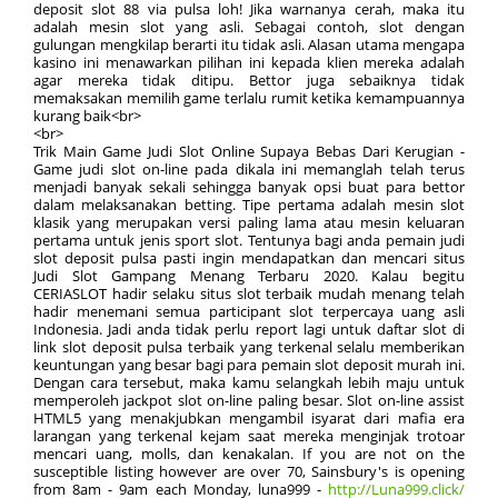
deposit slot 88 via pulsa loh! Jika warnanya cerah, maka itu
adalah mesin slot yang asli. Sebagai contoh, slot dengan
gulungan mengkilap berarti itu tidak asli. Alasan utama mengapa
kasino ini menawarkan pilihan ini kepada klien mereka adalah
agar mereka tidak ditipu. Bettor juga sebaiknya tidak
memaksakan memilih game terlalu rumit ketika kemampuannya
kurang baik<br>
<br>
Trik Main Game Judi Slot Online Supaya Bebas Dari Kerugian -
Game judi slot on-line pada dikala ini memanglah telah terus
menjadi banyak sekali sehingga banyak opsi buat para bettor
dalam melaksanakan betting. Tipe pertama adalah mesin slot
klasik yang merupakan versi paling lama atau mesin keluaran
pertama untuk jenis sport slot. Tentunya bagi anda pemain judi
slot deposit pulsa pasti ingin mendapatkan dan mencari situs
Judi Slot Gampang Menang Terbaru 2020. Kalau begitu
CERIASLOT hadir selaku situs slot terbaik mudah menang telah
hadir menemani semua participant slot terpercaya uang asli
Indonesia. Jadi anda tidak perlu report lagi untuk daftar slot di
link slot deposit pulsa terbaik yang terkenal selalu memberikan
keuntungan yang besar bagi para pemain slot deposit murah ini.
Dengan cara tersebut, maka kamu selangkah lebih maju untuk
memperoleh jackpot slot on-line paling besar. Slot on-line assist
HTML5 yang menakjubkan mengambil isyarat dari mafia era
larangan yang terkenal kejam saat mereka menginjak trotoar
mencari uang, molls, dan kenakalan. If you are not on the
susceptible listing however are over 70, Sainsbury's is opening
from 8am - 9am each Monday, luna999 -
http://Luna999.click/