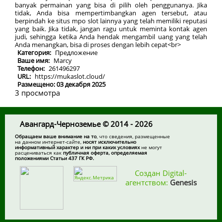
banyak permainan yang bisa di pilih oleh penggunanya. Jika
tidak, Anda bisa mempertimbangkan agen tersebut, atau
berpindah ke situs mpo slot lainnya yang telah memiliki reputasi
yang baik. Jika tidak, jangan ragu untuk meminta kontak agen
judi, sehingga ketika Anda hendak mengambil uang yang telah
Anda menangkan, bisa di proses dengan lebih cepat<br>
Категория:
Предложение
Ваше имя:
Marcy
Телефон:
261496297
URL:
https://mukaslot.cloud/
Размещено: 03 декабря 2025
3 просмотра
Авангард-Черноземье © 2014 - 2026
Обращаем ваше внимание на то
, что сведения, размещенные
на данном интернет-сайте,
носят исключительно
информативный характер и ни при каких условиях
не могут
расцениваться как
публичная оферта, определяемая
положениями Статьи 437 ГК РФ.
Создан Digital-
агентством:
Genesis