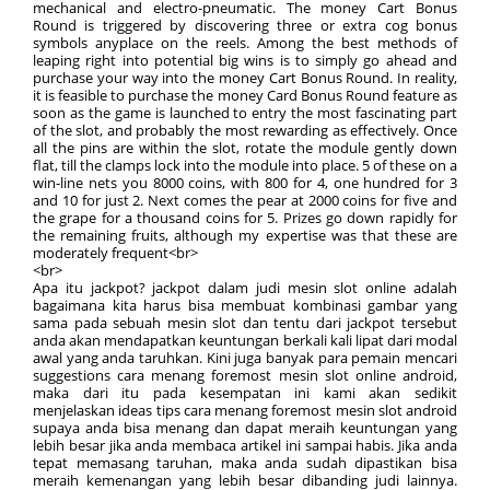
mechanical and electro-pneumatic. The money Cart Bonus
Round is triggered by discovering three or extra cog bonus
symbols anyplace on the reels. Among the best methods of
leaping right into potential big wins is to simply go ahead and
purchase your way into the money Cart Bonus Round. In reality,
it is feasible to purchase the money Card Bonus Round feature as
soon as the game is launched to entry the most fascinating part
of the slot, and probably the most rewarding as effectively. Once
all the pins are within the slot, rotate the module gently down
flat, till the clamps lock into the module into place. 5 of these on a
win-line nets you 8000 coins, with 800 for 4, one hundred for 3
and 10 for just 2. Next comes the pear at 2000 coins for five and
the grape for a thousand coins for 5. Prizes go down rapidly for
the remaining fruits, although my expertise was that these are
moderately frequent<br>
<br>
Apa itu jackpot? jackpot dalam judi mesin slot online adalah
bagaimana kita harus bisa membuat kombinasi gambar yang
sama pada sebuah mesin slot dan tentu dari jackpot tersebut
anda akan mendapatkan keuntungan berkali kali lipat dari modal
awal yang anda taruhkan. Kini juga banyak para pemain mencari
suggestions cara menang foremost mesin slot online android,
maka dari itu pada kesempatan ini kami akan sedikit
menjelaskan ideas tips cara menang foremost mesin slot android
supaya anda bisa menang dan dapat meraih keuntungan yang
lebih besar jika anda membaca artikel ini sampai habis. Jika anda
tepat memasang taruhan, maka anda sudah dipastikan bisa
meraih kemenangan yang lebih besar dibanding judi lainnya.