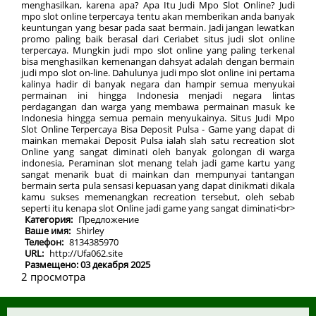
menghasilkan, karena apa? Apa Itu Judi Mpo Slot Online? Judi
mpo slot online terpercaya tentu akan memberikan anda banyak
keuntungan yang besar pada saat bermain. Jadi jangan lewatkan
promo paling baik berasal dari Ceriabet situs judi slot online
terpercaya. Mungkin judi mpo slot online yang paling terkenal
bisa menghasilkan kemenangan dahsyat adalah dengan bermain
judi mpo slot on-line. Dahulunya judi mpo slot online ini pertama
kalinya hadir di banyak negara dan hampir semua menyukai
permainan ini hingga Indonesia menjadi negara lintas
perdagangan dan warga yang membawa permainan masuk ke
Indonesia hingga semua pemain menyukainya. Situs Judi Mpo
Slot Online Terpercaya Bisa Deposit Pulsa - Game yang dapat di
mainkan memakai Deposit Pulsa ialah slah satu recreation slot
Online yang sangat diminati oleh banyak golongan di warga
indonesia, Peraminan slot menang telah jadi game kartu yang
sangat menarik buat di mainkan dan mempunyai tantangan
bermain serta pula sensasi kepuasan yang dapat dinikmati dikala
kamu sukses memenangkan recreation tersebut, oleh sebab
seperti itu kenapa slot Online jadi game yang sangat diminati<br>
Категория:
Предложение
Ваше имя:
Shirley
Телефон:
8134385970
URL:
http://Ufa062.site
Размещено: 03 декабря 2025
2 просмотра