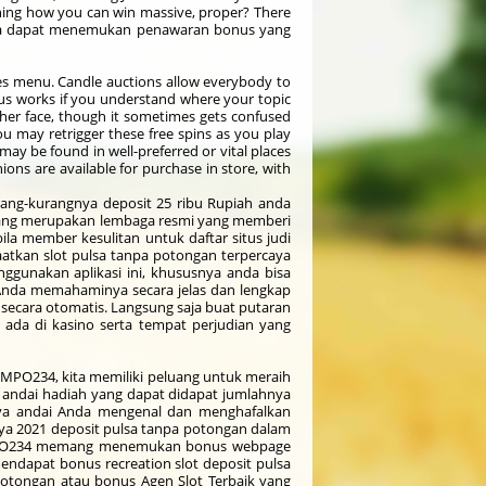
ioning how you can win massive, proper? There
 cuaca dapat menemukan penawaran bonus yang
nes menu. Candle auctions allow everybody to
cus works if you understand where your topic
r her face, though it sometimes gets confused
You may retrigger these free spins as you play
 may be found in well-preferred or vital places
ions are available for purchase in store, with
rang-kurangnya deposit 25 ribu Rupiah anda
 yang merupakan lembaga resmi yang memberi
ila member kesulitan untuk daftar situs judi
atkan slot pulsa tanpa potongan terpercaya
ggunakan aplikasi ini, khususnya anda bisa
n Anda memahaminya secara jelas dan lengkap
secara otomatis. Langsung saja buat putaran
 ada di kasino serta tempat perjudian yang
a MPO234, kita memiliki peluang untuk meraih
i andai hadiah yang dapat didapat jumlahnya
knya andai Anda mengenal dan menghafalkan
aya 2021 deposit pulsa tanpa potongan dalam
 di MPO234 memang menemukan bonus webpage
endapat bonus recreation slot deposit pulsa
 potongan atau bonus Agen Slot Terbaik yang