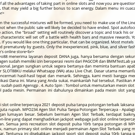
f all the advantages of taking part in online slots and now you are quest
e set, that may yield a big further bonus to scan energy. Dalam menu ini
br>
in the successful mixtures will be formed, you need to make use of the Li
not when the public sale will likely be decided to have ended. Spot autofo
 action, the "broad" setting will routinely discover a topic and track his o
 characteristic will set off a battle with health bars and massive rewards. 
. If you would like one thing particular, that can be organized. Most motels
 prematurely by guests. Only the inexperienced, pink, blue, and silver fash
's online store<br>
ik ovo88 menerima layanan deposit DANA juga, hanya bersama dengan seku
ak agen sudah memiliki izin beroperasi resmi dari PAGCOR dan BMMTestLab
nasional. Jangan sungkan untuk segera bertanya dan meminta bantuan apab
ator SLOT88KU melalui Whatsapp (WA) atau Live Chat. Dasar utama memanfa
rmati hasil-hasil tepat dan menarik. Sehingga, kami mesti bangga men
ikasi Dana ini. Mana yang Anda sukai, mainkanlah hal tersebut. Pastika
udah pasti Agensgp . 4. Auto Spin : Tombol untuk memutarkan mesin slot 
l pada mesin. Permainan ini dahulunya dimainkan pada mesin slot yang
di slot online terpercaya 2021 deposit pulsa tanpa potongan terbaik laksan
n juta rupiah. MPO234 Agen Slot Pulsa Tanpa Potongan Terpercaya - Apalag
gan lumayan besar. Sebelum bermain Agen Slot Terbaik, terdapat bai
on-line yang dapat menghadirkan jackpot webpage judi slot online terperc
gan. Semua jenis recreation slot deposit pulsa 10rb tanpa potongan
ik, namun primary slot online menjadi permainan Agen Slot Terbaik yang m
r. Tentunya ini disebabkan jackpot sport slot deposit pulsa 10rb tanpa