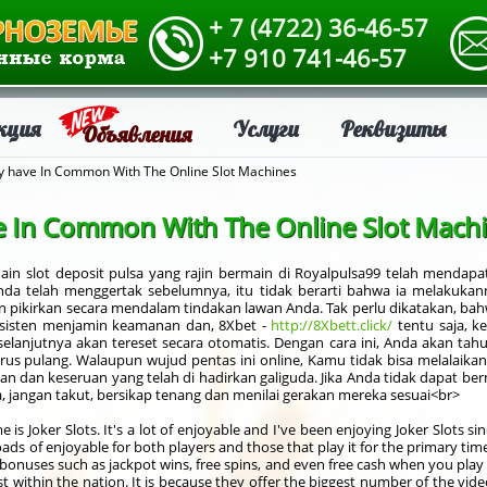
+ 7 (4722) 36-46-57
+7 910 741-46-57
кция
Услуги
Реквизиты
Объявления
y have In Common With The Online Slot Machines
e In Common With The Online Slot Mach
emain slot deposit pulsa yang rajin bermain di Royalpulsa99 telah mend
nda telah menggertak sebelumnya, itu tidak berarti bahwa ia melakuka
n pikirkan secara mendalam tindakan lawan Anda. Tak perlu dikatakan, bah
onsisten menjamin keamanan dan, 8Xbet -
http://8Xbett.click/
tentu saja, k
elanjutnya akan tereset secara otomatis. Dengan cara ini, Anda akan tah
us pulang. Walaupun wujud pentas ini online, Kamu tidak bisa melalaikan po
n dan keseruan yang telah di hadirkan galiguda. Jika Anda tidak dapat b
, jangan takut, bersikap tenang dan menilai gerakan mereka sesuai<br>
me is Joker Slots. It's a lot of enjoyable and I've been enjoying Joker Slots 
ads of enjoyable for both players and those that play it for the primary time. T
e bonuses such as jackpot wins, free spins, and even free cash when you play
est within the nation. It is because they offer the biggest number of the vid