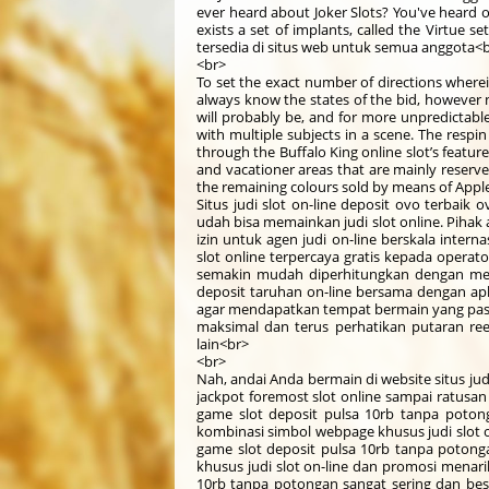
ever heard about Joker Slots? You've heard o
exists a set of implants, called the Virtu
tersedia di situs web untuk semua anggota<
<br>
To set the exact number of directions where
always know the states of the bid, however 
will probably be, and for more unpredictable
with multiple subjects in a scene. The respin
through the Buffalo King online slot’s feature
and vacationer areas that are mainly reserved
the remaining colours sold by means of Apple
Situs judi slot on-line deposit ovo terba
udah bisa memainkan judi slot online. Pih
izin untuk agen judi on-line berskala inter
slot online terpercaya gratis kepada oper
semakin mudah diperhitungkan dengan mence
deposit taruhan on-line bersama dengan apl
agar mendapatkan tempat bermain yang pas s
maksimal dan terus perhatikan putaran ree
lain<br>
<br>
Nah, andai Anda bermain di website situs ju
jackpot foremost slot online sampai ratusa
game slot deposit pulsa 10rb tanpa poton
kombinasi simbol webpage khusus judi slot 
game slot deposit pulsa 10rb tanpa poton
khusus judi slot on-line dan promosi menar
10rb tanpa potongan sangat sering dan besa