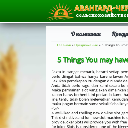
О компании
Проду
Вы здесь
Главная
»
Предложение
» 5 Things You ma
5 Things You may hav
Fakta ini sangat menarik, berarti setiap p
perlu diingat bahwa hanya karena lawan A
Lakukan percakapan itu dengan diri Anda da
Anda tidak perlu ragu, dan kami secara k
Maka permainan slot yang akan dimainkan s
kapan harus berhenti. Ini pertanda kamu har
line, tentu tidak boleh melewatkan kemudaha
maka jangan bermain sama sekali! Sebaliknya
<br>
A well-liked and thrilling new on-line slot ga
This distinctive and fun new slot machine is lo
provide Joker Slots will provide you with fre
for Joker Slots is considered one of the bigg