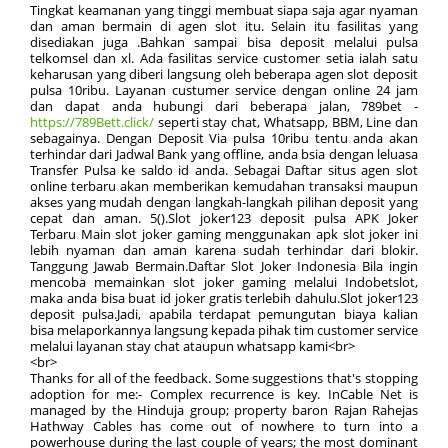
Tingkat keamanan yang tinggi membuat siapa saja agar nyaman
dan aman bermain di agen slot itu. Selain itu fasilitas yang
disediakan juga .Bahkan sampai bisa deposit melalui pulsa
telkomsel dan xl. Ada fasilitas service customer setia ialah satu
keharusan yang diberi langsung oleh beberapa agen slot deposit
pulsa 10ribu. Layanan custumer service dengan online 24 jam
dan dapat anda hubungi dari beberapa jalan, 789bet -
https://789Bett.click/
seperti stay chat, Whatsapp, BBM, Line dan
sebagainya. Dengan Deposit Via pulsa 10ribu tentu anda akan
terhindar dari Jadwal Bank yang offline, anda bsia dengan leluasa
Transfer Pulsa ke saldo id anda. Sebagai Daftar situs agen slot
online terbaru akan memberikan kemudahan transaksi maupun
akses yang mudah dengan langkah-langkah pilihan deposit yang
cepat dan aman. 5().Slot joker123 deposit pulsa APK Joker
Terbaru Main slot joker gaming menggunakan apk slot joker ini
lebih nyaman dan aman karena sudah terhindar dari blokir.
Tanggung Jawab Bermain.Daftar Slot Joker Indonesia Bila ingin
mencoba memainkan slot joker gaming melalui Indobetslot,
maka anda bisa buat id joker gratis terlebih dahulu.Slot joker123
deposit pulsa.Jadi, apabila terdapat pemungutan biaya kalian
bisa melaporkannya langsung kepada pihak tim customer service
melalui layanan stay chat ataupun whatsapp kami<br>
<br>
Thanks for all of the feedback. Some suggestions that's stopping
adoption for me:- Complex recurrence is key. InCable Net is
managed by the Hinduja group; property baron Rajan Rahejas
Hathway Cables has come out of nowhere to turn into a
powerhouse during the last couple of years; the most dominant