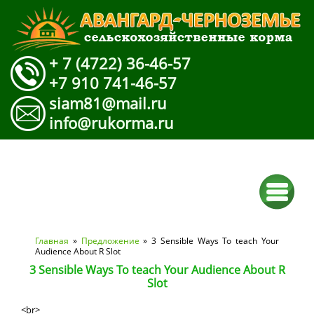
+ 7 (4722) 36-46-57
+7 910 741-46-57
siam81@mail.ru
info@rukorma.ru
Вы здесь
Главная
»
Предложение
» 3 Sensible Ways To teach Your
Audience About R Slot
3 Sensible Ways To teach Your Audience About R
Slot
<br>