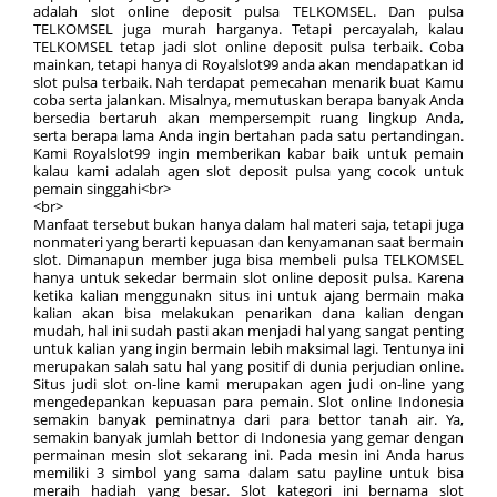
adalah slot online deposit pulsa TELKOMSEL. Dan pulsa
TELKOMSEL juga murah harganya. Tetapi percayalah, kalau
TELKOMSEL tetap jadi slot online deposit pulsa terbaik. Coba
mainkan, tetapi hanya di Royalslot99 anda akan mendapatkan id
slot pulsa terbaik. Nah terdapat pemecahan menarik buat Kamu
coba serta jalankan. Misalnya, memutuskan berapa banyak Anda
bersedia bertaruh akan mempersempit ruang lingkup Anda,
serta berapa lama Anda ingin bertahan pada satu pertandingan.
Kami Royalslot99 ingin memberikan kabar baik untuk pemain
kalau kami adalah agen slot deposit pulsa yang cocok untuk
pemain singgahi<br>
<br>
Manfaat tersebut bukan hanya dalam hal materi saja, tetapi juga
nonmateri yang berarti kepuasan dan kenyamanan saat bermain
slot. Dimanapun member juga bisa membeli pulsa TELKOMSEL
hanya untuk sekedar bermain slot online deposit pulsa. Karena
ketika kalian menggunakn situs ini untuk ajang bermain maka
kalian akan bisa melakukan penarikan dana kalian dengan
mudah, hal ini sudah pasti akan menjadi hal yang sangat penting
untuk kalian yang ingin bermain lebih maksimal lagi. Tentunya ini
merupakan salah satu hal yang positif di dunia perjudian online.
Situs judi slot on-line kami merupakan agen judi on-line yang
mengedepankan kepuasan para pemain. Slot online Indonesia
semakin banyak peminatnya dari para bettor tanah air. Ya,
semakin banyak jumlah bettor di Indonesia yang gemar dengan
permainan mesin slot sekarang ini. Pada mesin ini Anda harus
memiliki 3 simbol yang sama dalam satu payline untuk bisa
meraih hadiah yang besar. Slot kategori ini bernama slot